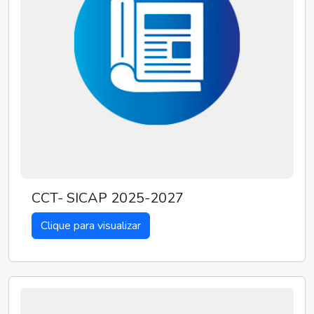
CCT- SICAP 2025-2027
Clique para visualizar