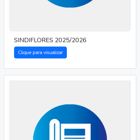
SINDIFLORES 2025/2026
Clique para visualizar