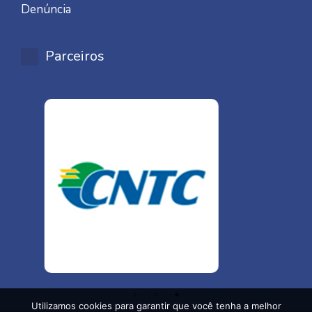
Denúncia
Parceiros
Utilizamos cookies para garantir que você tenha a melhor