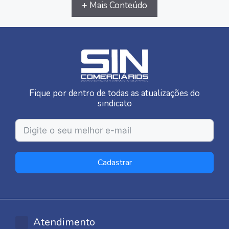
+ Mais Conteúdo
Fique por dentro de todas as atualizações do
sindicato
Cadastrar
Atendimento