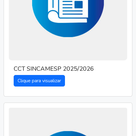
CCT SINCAMESP 2025/2026
Clique para visualizar