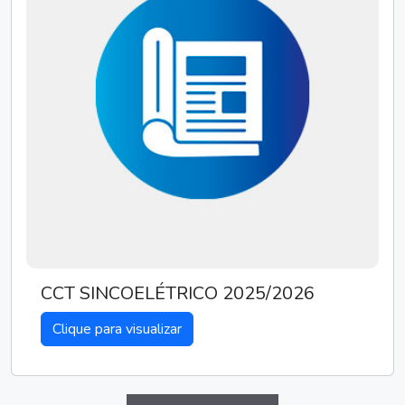
CCT SINCOELÉTRICO 2025/2026
Clique para visualizar