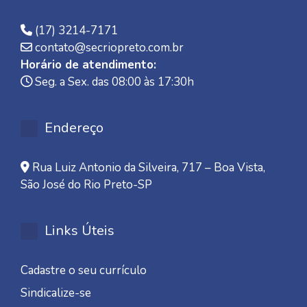
(17) 3214-7171
contato@secriopreto.com.br
Horário de atendimento:
Seg. a Sex. das 08:00 às 17:30h
Endereço
Rua Luiz Antonio da Silveira, 717 – Boa Vista,
São José do Rio Preto-SP
Links Úteis
Cadastre o seu currículo
Sindicalize-se