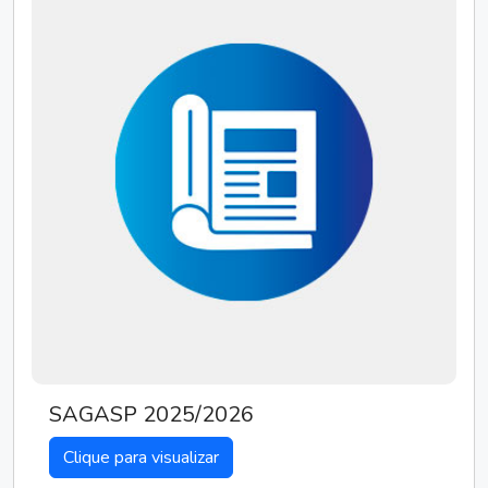
SAGASP 2025/2026
Clique para visualizar