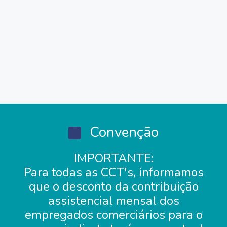
Convenção
IMPORTANTE:
Para todas as CCT's, informamos
que o desconto da contribuição
assistencial mensal dos
empregados comerciários para o