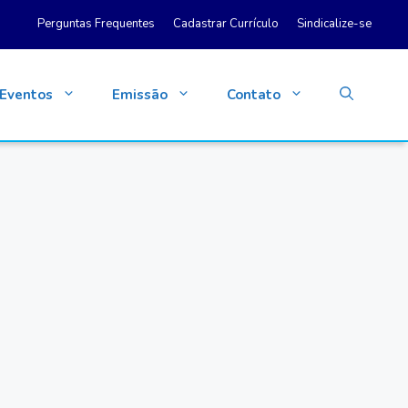
Perguntas Frequentes
Cadastrar Currículo
Sindicalize-se
Eventos
Emissão
Contato