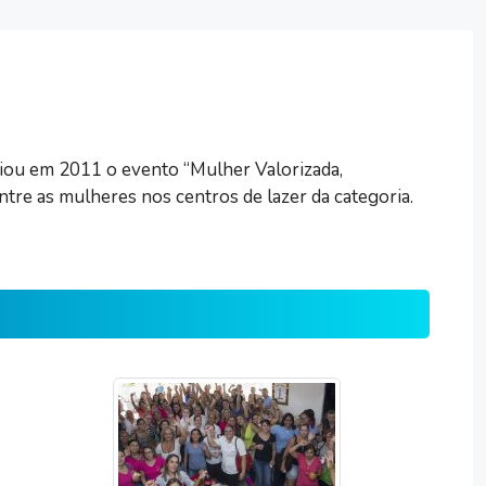
riou em 2011 o evento “Mulher Valorizada,
tre as mulheres nos centros de lazer da categoria.