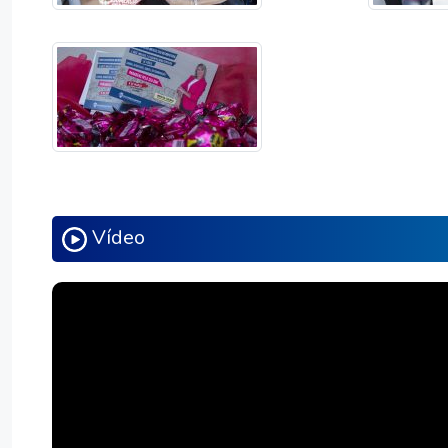
Vídeo