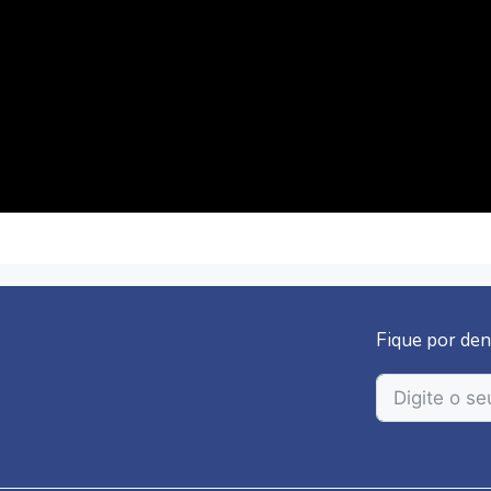
Fique por den