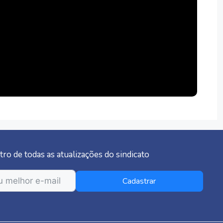
tro de todas as atualizações do sindicato
Cadastrar