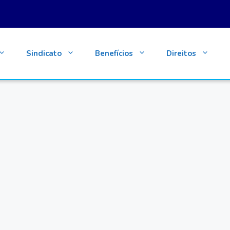
Sindicato
Benefícios
Direitos