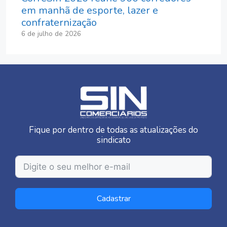
em manhã de esporte, lazer e
confraternização
6 de julho de 2026
Fique por dentro de todas as atualizações do
sindicato
Cadastrar