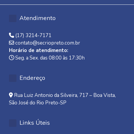
Atendimento
(17) 3214-7171
contato@secriopreto.com.br
Horário de atendimento:
Seg. a Sex. das 08:00 às 17:30h
Endereço
Rua Luiz Antonio da Silveira, 717 – Boa Vista,
São José do Rio Preto-SP
Links Úteis