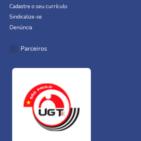
Cadastre o seu currículo
Sindicalize-se
Denúncia
Parceiros