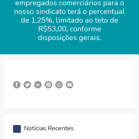
empregados comerciários para o
nosso sindicato terá o percentual
de 1,25%, limitado ao teto de
R$53,00, conforme
disposições gerais.
Notícias Recentes