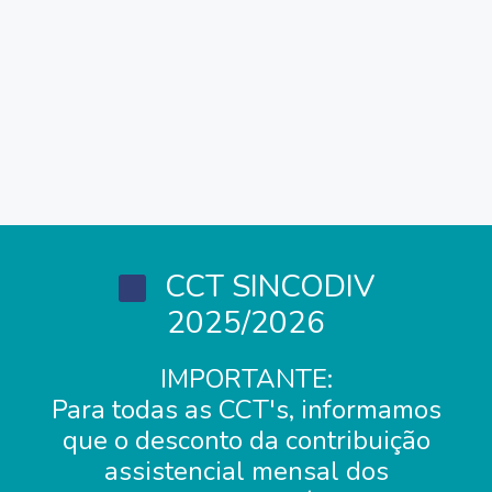
CCT SINCODIV
2025/2026
IMPORTANTE:
Para todas as CCT's, informamos
que o desconto da contribuição
assistencial mensal dos