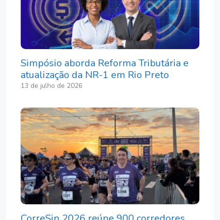
Simpósio aborda Reforma Tributária e
atualização da NR-1 em Rio Preto
13 de julho de 2026
CorreSin 2026 reúne 900 corredores