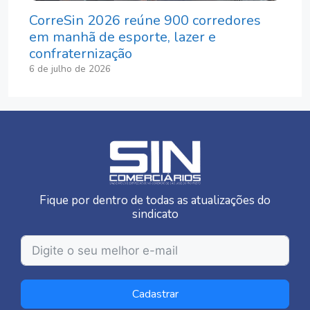
CorreSin 2026 reúne 900 corredores
em manhã de esporte, lazer e
confraternização
6 de julho de 2026
Fique por dentro de todas as atualizações do
sindicato
Cadastrar