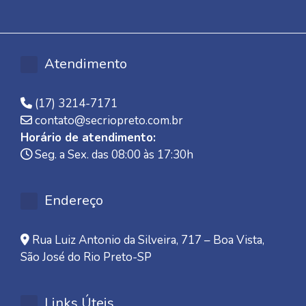
Atendimento
(17) 3214-7171
contato@secriopreto.com.br
Horário de atendimento:
Seg. a Sex. das 08:00 às 17:30h
Endereço
Rua Luiz Antonio da Silveira, 717 – Boa Vista,
São José do Rio Preto-SP
Links Úteis