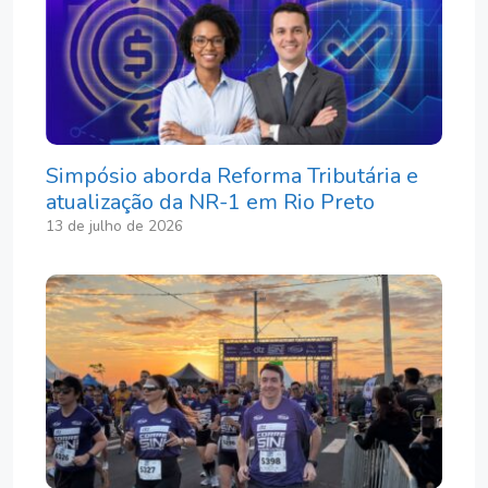
Simpósio aborda Reforma Tributária e
atualização da NR-1 em Rio Preto
13 de julho de 2026