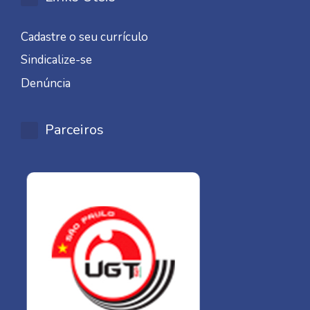
Cadastre o seu currículo
Sindicalize-se
Denúncia
Parceiros