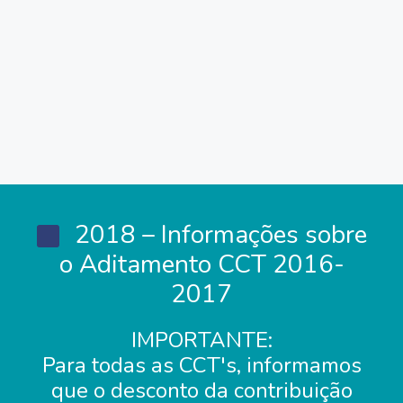
2018 – Informações sobre
o Aditamento CCT 2016-
2017
IMPORTANTE:
Para todas as CCT's, informamos
que o desconto da contribuição