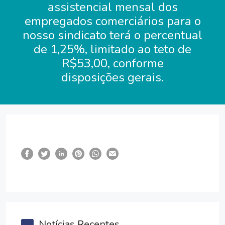
assistencial mensal dos
empregados comerciários para o
nosso sindicato terá o percentual
de 1,25%, limitado ao teto de
R$53,00, conforme
disposições gerais.
Notícias Recentes