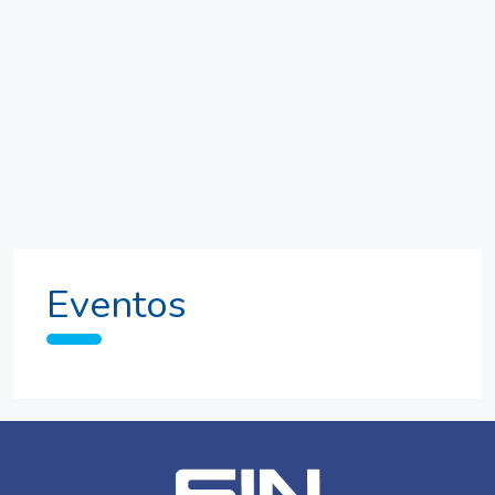
Eventos