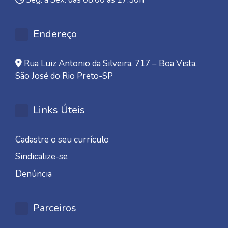
Endereço
Rua Luiz Antonio da Silveira, 717 – Boa Vista,
São José do Rio Preto-SP
Links Úteis
Cadastre o seu currículo
Sindicalize-se
Denúncia
Parceiros