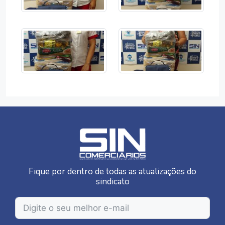
Fique por dentro de todas as atualizações do
sindicato