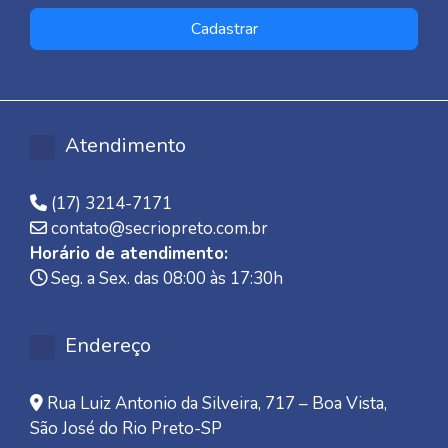
Cadastrar
Atendimento
(17) 3214-7171
contato@secriopreto.com.br
Horário de atendimento:
Seg. a Sex. das 08:00 às 17:30h
Endereço
Rua Luiz Antonio da Silveira, 717 – Boa Vista,
São José do Rio Preto-SP