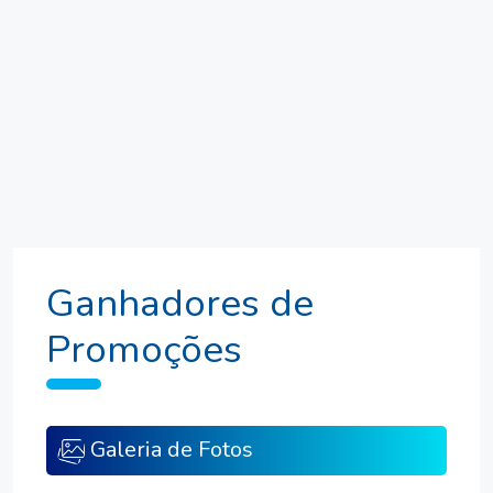
Ganhadores de
Promoções
Galeria de Fotos