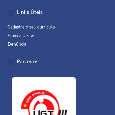
Links Úteis
Cadastre o seu currículo
Sindicalize-se
Denúncia
Parceiros