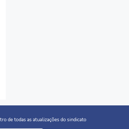
tro de todas as atualizações do sindicato