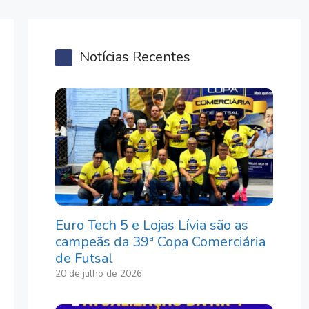
Notícias Recentes
Euro Tech 5 e Lojas Lívia são as
campeãs da 39ª Copa Comerciária
de Futsal
20 de julho de 2026