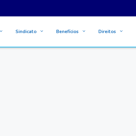
Sindicato
Benefícios
Direitos