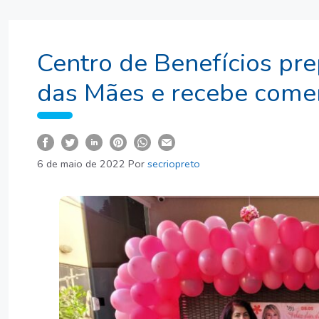
Centro de Benefícios pre
das Mães e recebe come
6 de maio de 2022
Por
secriopreto