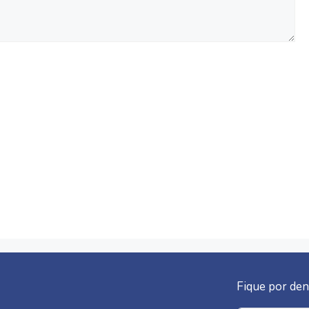
Fique por den