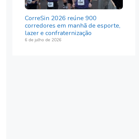
CorreSin 2026 reúne 900
corredores em manhã de esporte,
lazer e confraternização
6 de julho de 2026