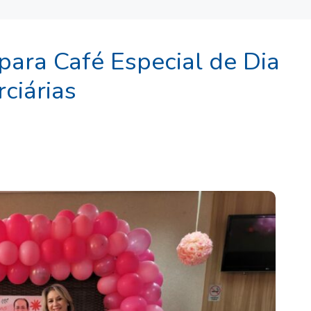
para Café Especial de Dia
rciárias