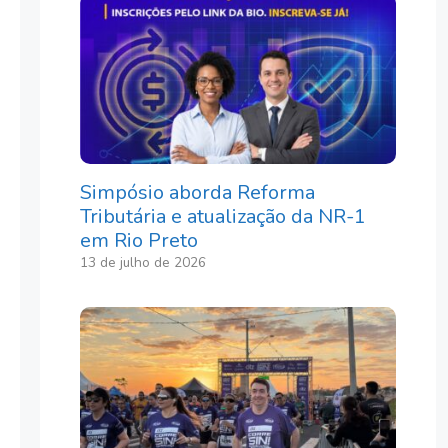
Simpósio aborda Reforma
Tributária e atualização da NR-1
em Rio Preto
13 de julho de 2026