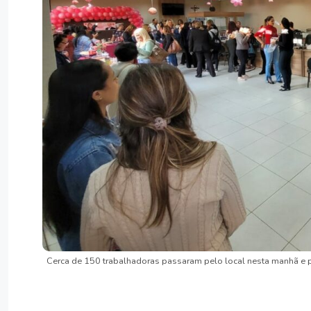
Cerca de 150 trabalhadoras passaram pelo local nesta manhã e p