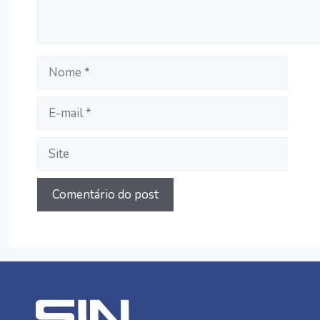
Nome
E-
mail
Site