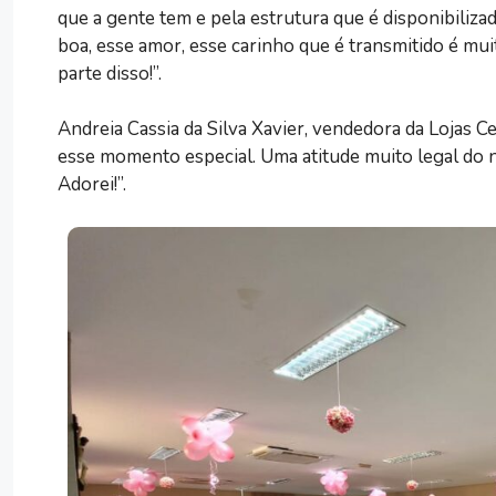
que a gente tem e pela estrutura que é disponibiliza
boa, esse amor, esse carinho que é transmitido é m
parte disso!”.
Andreia Cassia da Silva Xavier, vendedora da Lojas C
esse momento especial. Uma atitude muito legal do 
Adorei!”.