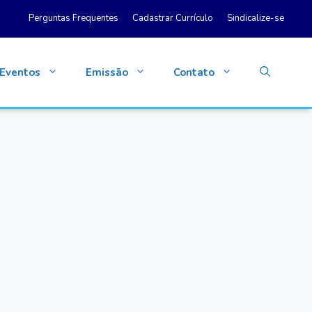
Perguntas Frequentes
Cadastrar Currículo
Sindicalize-se
Eventos
Emissão
Contato