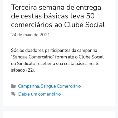
Terceira semana de entrega
de cestas básicas leva 50
comerciários ao Clube Social
24 de maio de 2021
Sócios doadores participantes da campanha
“Sangue Comerciário” foram até o Clube Social
do Sindicato receber a sua cesta básica neste
sábado (22).
Categorias
Campanha
,
Sangue Comerciário
Deixe um comentário