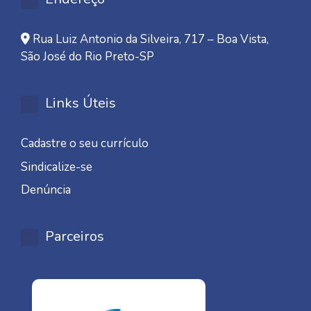
Rua Luiz Antonio da Silveira, 717 – Boa Vista,
São José do Rio Preto-SP
Links Úteis
Cadastre o seu currículo
Sindicalize-se
Denúncia
Parceiros