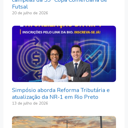
Futsal
20 de julho de 2026
Simpósio aborda Reforma Tributária e
atualização da NR-1 em Rio Preto
13 de julho de 2026