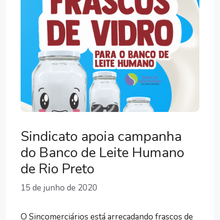
Sindicato apoia campanha
do Banco de Leite Humano
de Rio Preto
15 de junho de 2020
O Sincomerciários está arrecadando frascos de