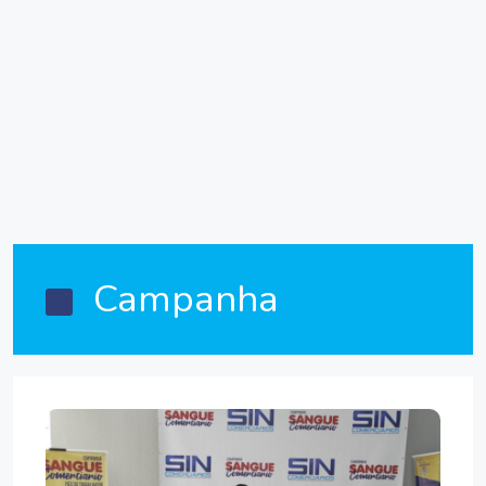
Campanha