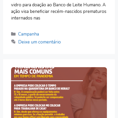
vidro para doação ao Banco de Leite Humano. A
ação visa beneficiar recém-nascidos prematuros
internados nas
Categorias
Campanha
Deixe um comentário