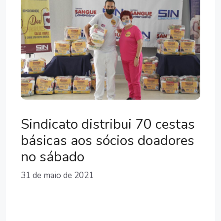
Sindicato distribui 70 cestas
básicas aos sócios doadores
no sábado
31 de maio de 2021