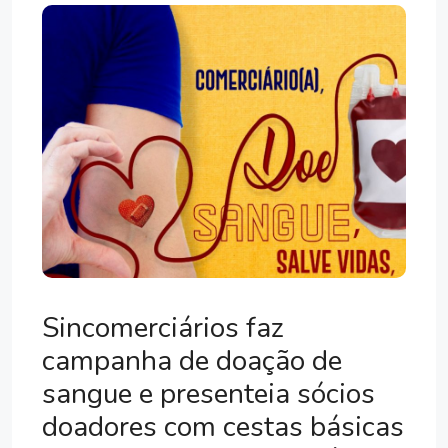
Sincomerciários faz
campanha de doação de
sangue e presenteia sócios
doadores com cestas básicas