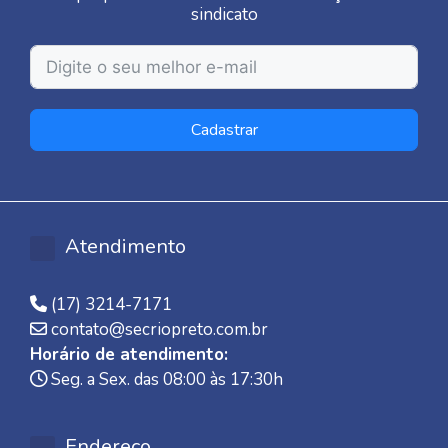
sindicato
Cadastrar
Atendimento
(17) 3214-7171
contato@secriopreto.com.br
Horário de atendimento:
Seg. a Sex. das 08:00 às 17:30h
Endereço