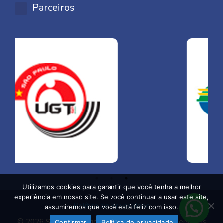
Parceiros
Utilizamos cookies para garantir que você tenha a melhor
experiência em nosso site. Se você continuar a usar este site,
Política de Privacidade
assumiremos que você está feliz com isso.
© 2026 Sin Comerciários - Todos os direitos reservados
Confirmar
Política de privacidade