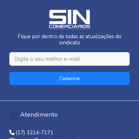
Fique por dentro de todas as atualizações do
sindicato
Cadastrar
Atendimento
(17) 3214-7171