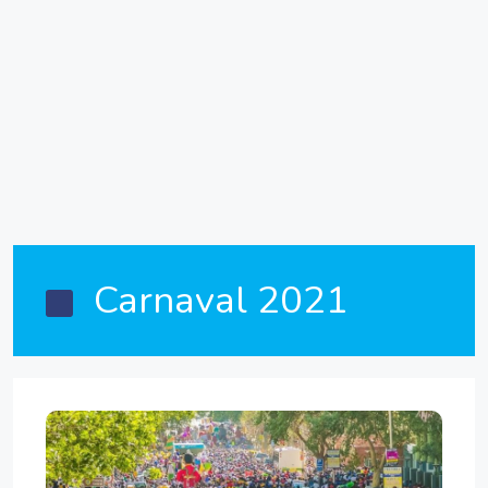
Carnaval 2021