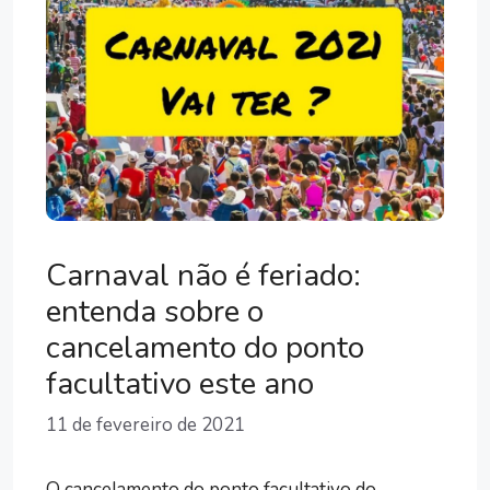
Carnaval não é feriado:
entenda sobre o
cancelamento do ponto
facultativo este ano
11 de fevereiro de 2021
O cancelamento do ponto facultativo do