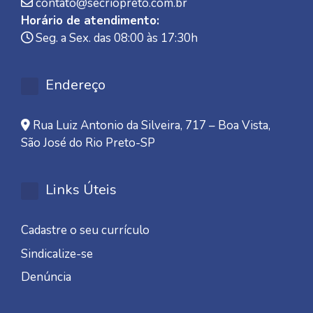
contato@secriopreto.com.br
Horário de atendimento:
Seg. a Sex. das 08:00 às 17:30h
Endereço
Rua Luiz Antonio da Silveira, 717 – Boa Vista,
São José do Rio Preto-SP
Links Úteis
Cadastre o seu currículo
Sindicalize-se
Denúncia