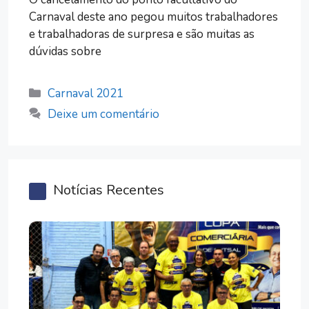
Carnaval deste ano pegou muitos trabalhadores
e trabalhadoras de surpresa e são muitas as
dúvidas sobre
Categorias
Carnaval 2021
Deixe um comentário
Notícias Recentes