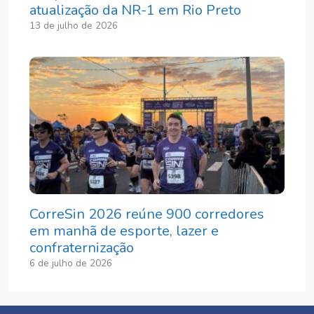
atualização da NR-1 em Rio Preto
13 de julho de 2026
CorreSin 2026 reúne 900 corredores
em manhã de esporte, lazer e
confraternização
6 de julho de 2026