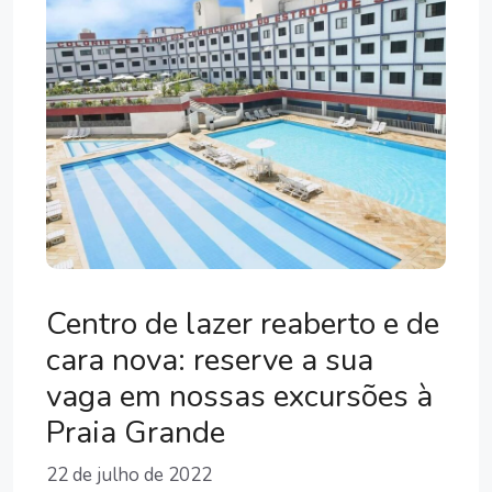
Centro de lazer reaberto e de
cara nova: reserve a sua
vaga em nossas excursões à
Praia Grande
22 de julho de 2022