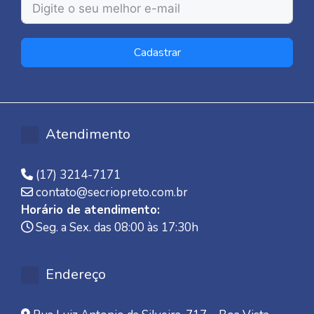
Cadastrar
Atendimento
(17) 3214-7171
contato@secriopreto.com.br
Horário de atendimento:
Seg. a Sex. das 08:00 às 17:30h
Endereço