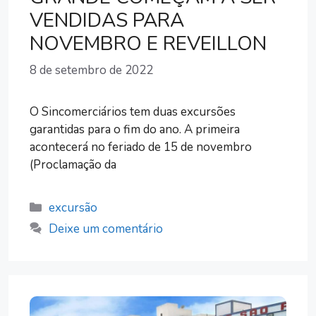
VENDIDAS PARA
NOVEMBRO E REVEILLON
8 de setembro de 2022
O Sincomerciários tem duas excursões
garantidas para o fim do ano. A primeira
acontecerá no feriado de 15 de novembro
(Proclamação da
Categorias
excursão
Deixe um comentário