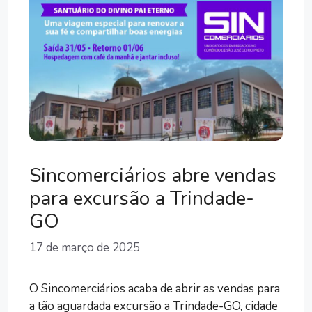
Sincomerciários abre vendas
para excursão a Trindade-
GO
17 de março de 2025
O Sincomerciários acaba de abrir as vendas para
a tão aguardada excursão a Trindade-GO, cidade