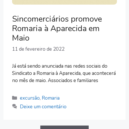
Sincomerciários promove
Romaria à Aparecida em
Maio
11 de fevereiro de 2022
Já está sendo anunciada nas redes sociais do
Sindicato a Romaria à Aparecida, que acontecerá
no mês de maio. Associados e familiares
Categorias
excursão
,
Romaria
Deixe um comentário