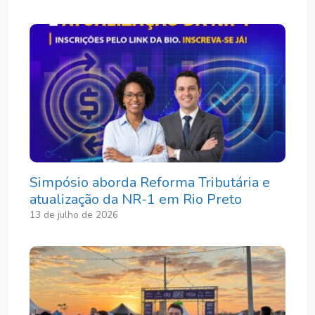
Simpósio aborda Reforma Tributária e
atualização da NR-1 em Rio Preto
13 de julho de 2026