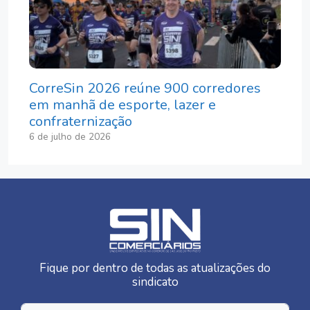
CorreSin 2026 reúne 900 corredores
em manhã de esporte, lazer e
confraternização
6 de julho de 2026
Fique por dentro de todas as atualizações do
sindicato