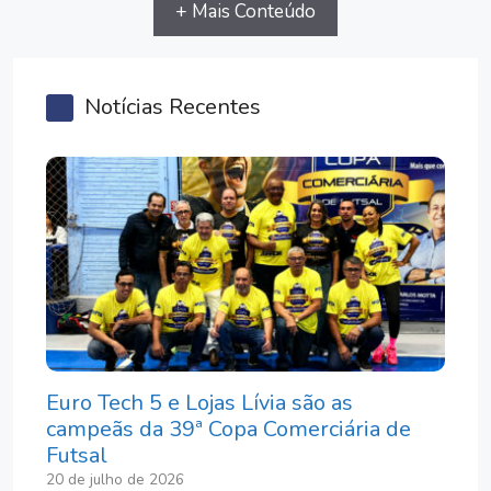
+ Mais Conteúdo
Notícias Recentes
Euro Tech 5 e Lojas Lívia são as
campeãs da 39ª Copa Comerciária de
Futsal
20 de julho de 2026