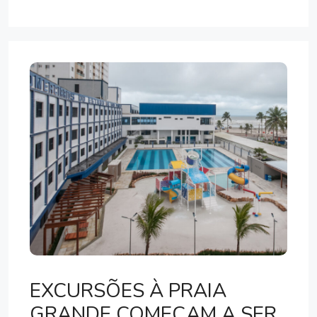
EXCURSÕES À PRAIA
GRANDE COMEÇAM A SER