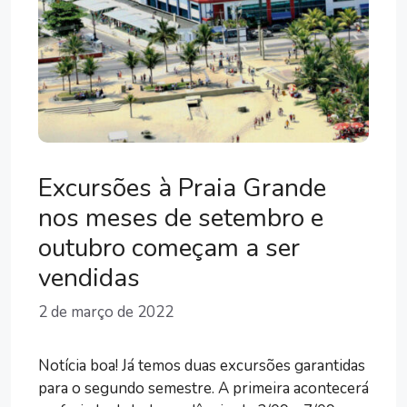
Excursões à Praia Grande
nos meses de setembro e
outubro começam a ser
vendidas
2 de março de 2022
Notícia boa! Já temos duas excursões garantidas
para o segundo semestre. A primeira acontecerá