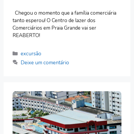
Chegou o momento que a família comerciária
tanto esperou! O Centro de lazer dos
Comerciários em Praia Grande vai ser
REABERTO!
Categorias
excursão
Deixe um comentário