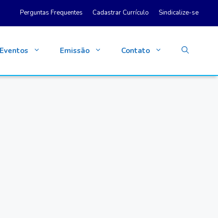
Perguntas Frequentes
Cadastrar Currículo
Sindicalize-se
Eventos
Emissão
Contato