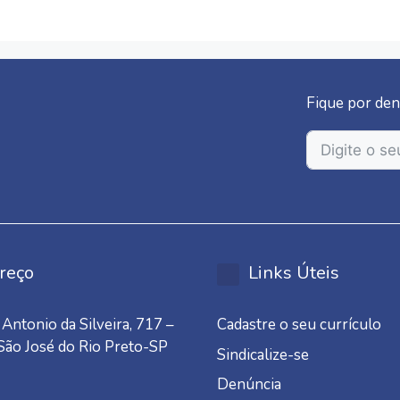
Fique por den
reço
Links Úteis
Antonio da Silveira, 717 –
Cadastre o seu currículo
 São José do Rio Preto-SP
Sindicalize-se
Denúncia