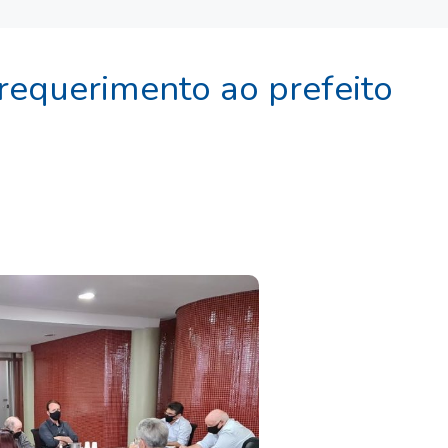
requerimento ao prefeito