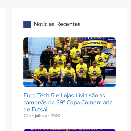
Notícias Recentes
Euro Tech 5 e Lojas Lívia são as
campeãs da 39ª Copa Comerciária
de Futsal
20 de julho de 2026