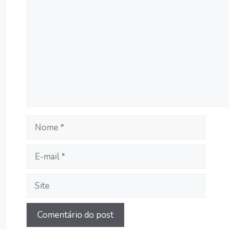
Nome
E-
mail
Site