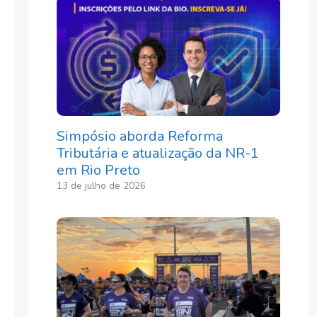
Simpósio aborda Reforma
Tributária e atualização da NR-1
em Rio Preto
13 de julho de 2026