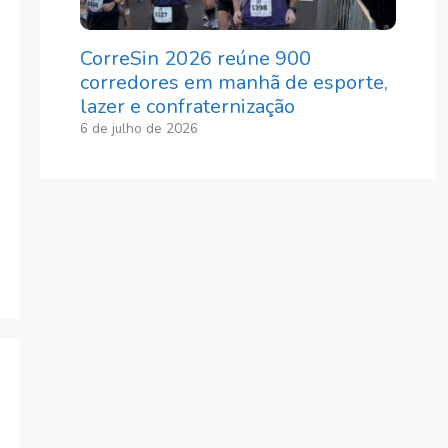
CorreSin 2026 reúne 900
corredores em manhã de esporte,
lazer e confraternização
6 de julho de 2026