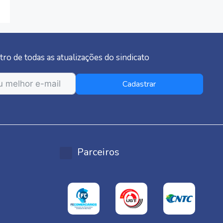
tro de todas as atualizações do sindicato
Cadastrar
Parceiros