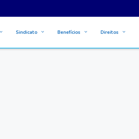
Sindicato
Benefícios
Direitos