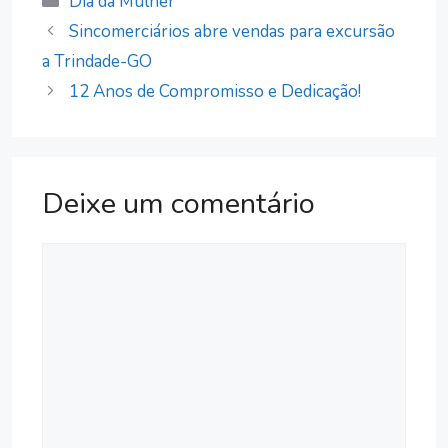
Dia da Mulher
Sincomerciários abre vendas para excursão
a Trindade-GO
12 Anos de Compromisso e Dedicação!
Deixe um comentário
Comentário