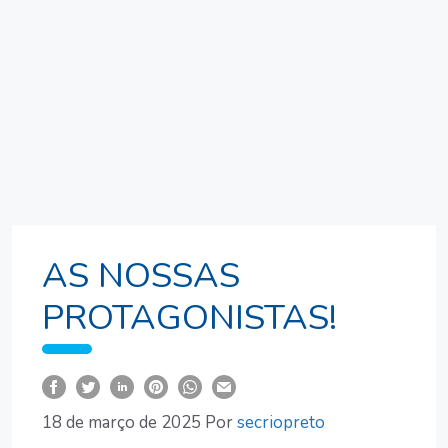
AS NOSSAS
PROTAGONISTAS!
18 de março de 2025
Por
secriopreto