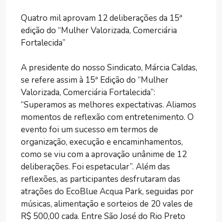
Quatro mil aprovam 12 deliberações da 15ª
edição do “Mulher Valorizada, Comerciária
Fortalecida”
A presidente do nosso Sindicato, Márcia Caldas,
se refere assim à 15ª Edição do “Mulher
Valorizada, Comerciária Fortalecida”:
“Superamos as melhores expectativas. Aliamos
momentos de reflexão com entretenimento. O
evento foi um sucesso em termos de
organização, execução e encaminhamentos,
como se viu com a aprovação unânime de 12
deliberações. Foi espetacular”. Além das
reflexões, as participantes desfrutaram das
atrações do EcoBlue Acqua Park, seguidas por
músicas, alimentação e sorteios de 20 vales de
R$ 500,00 cada. Entre São José do Rio Preto