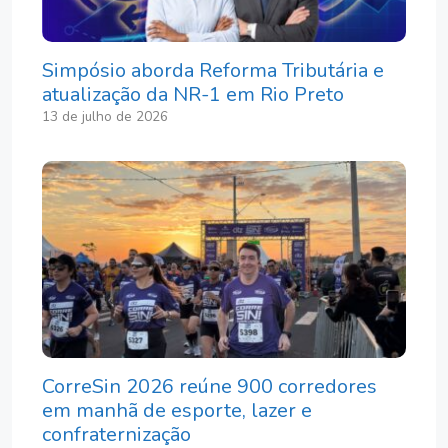
Simpósio aborda Reforma Tributária e
atualização da NR-1 em Rio Preto
13 de julho de 2026
CorreSin 2026 reúne 900 corredores
em manhã de esporte, lazer e
confraternização