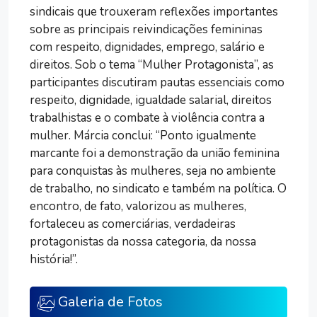
sindicais que trouxeram reflexões importantes
sobre as principais reivindicações femininas
com respeito, dignidades, emprego, salário e
direitos. Sob o tema “Mulher Protagonista”, as
participantes discutiram pautas essenciais como
respeito, dignidade, igualdade salarial, direitos
trabalhistas e o combate à violência contra a
mulher. Márcia conclui: “Ponto igualmente
marcante foi a demonstração da união feminina
para conquistas às mulheres, seja no ambiente
de trabalho, no sindicato e também na política. O
encontro, de fato, valorizou as mulheres,
fortaleceu as comerciárias, verdadeiras
protagonistas da nossa categoria, da nossa
história!”.
Galeria de Fotos