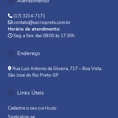
Atendimento
(17) 3214-7171
contato@secriopreto.com.br
Horário de atendimento:
Seg. a Sex. das 08:00 às 17:30h
Endereço
Rua Luiz Antonio da Silveira, 717 – Boa Vista,
São José do Rio Preto-SP
Links Úteis
Cadastre o seu currículo
Sindicalize-se