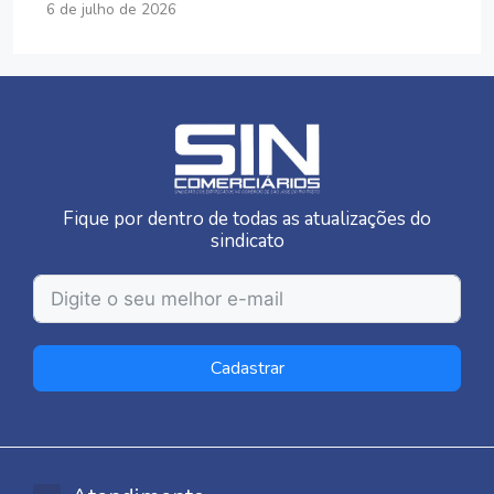
6 de julho de 2026
Fique por dentro de todas as atualizações do
sindicato
Cadastrar