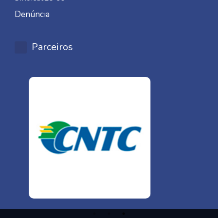
Denúncia
Parceiros