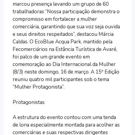
marcou presença levando um grupo de 60
trabalhadoras “Nossa participação demonstra o
compromisso em fortalecer a mulher
comerciária, garantindo que sua voz seja ouvida
e seus direitos respeitados”, destacou Márcia
Caldas. O EcoBlue Acqua Park, mantido pela
Fecomerciários na Estância Turística de Avaré,
foi palco de um grande evento em
comemoração ao Dia Internacional da Mulher
(8/3) neste domingo, 16 de março. A 15ª Edição
reuniu quatro mil participantes sob o tema
“Mulher Protagonista”.
Protagonistas
A estrutura do evento contou com uma tenda
de lona especialmente montada para acolher as
comerciárias e suas respectivas dirigentes