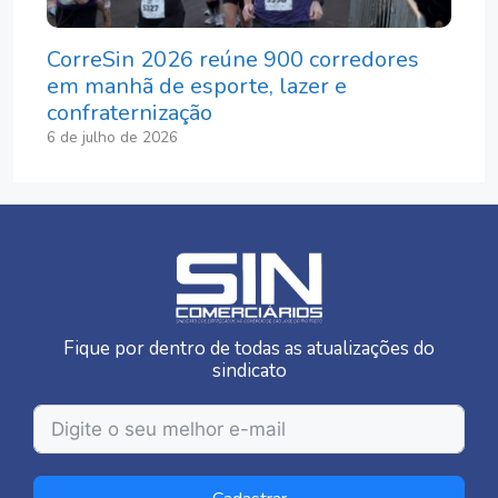
CorreSin 2026 reúne 900 corredores
em manhã de esporte, lazer e
confraternização
6 de julho de 2026
Fique por dentro de todas as atualizações do
sindicato