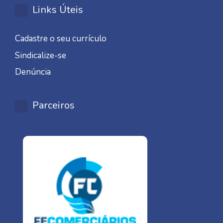
Links Úteis
Cadastre o seu currículo
Sindicalize-se
Denúncia
Parceiros