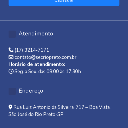
Cadastrar
Atendimento
(17) 3214-7171
contato@secriopreto.com.br
Horário de atendimento:
Seg. a Sex. das 08:00 às 17:30h
Endereço
Rua Luiz Antonio da Silveira, 717 – Boa Vista,
São José do Rio Preto-SP