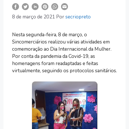
8 de março de 2021
Por
secriopreto
Nesta segunda-feira, 8 de março, o
Sincomerciários realizou várias atividades em
comemoração ao Dia Internacional da Mulher.
Por conta da pandemia da Covid-19, as
homenagens foram readaptadas e feitas
virtualmente, seguindo os protocolos sanitários.