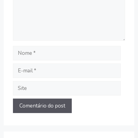
Nome
E-
mail
Site