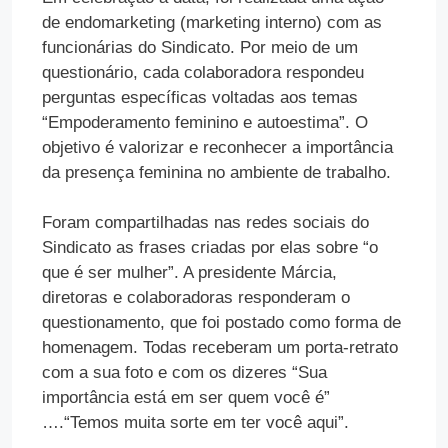
de endomarketing (marketing interno) com as
funcionárias do Sindicato. Por meio de um
questionário, cada colaboradora respondeu
perguntas específicas voltadas aos temas
“Empoderamento feminino e autoestima”. O
objetivo é valorizar e reconhecer a importância
da presença feminina no ambiente de trabalho.
Foram compartilhadas nas redes sociais do
Sindicato as frases criadas por elas sobre “o
que é ser mulher”. A presidente Márcia,
diretoras e colaboradoras responderam o
questionamento, que foi postado como forma de
homenagem. Todas receberam um porta-retrato
com a sua foto e com os dizeres “Sua
importância está em ser quem você é”
….“Temos muita sorte em ter você aqui”.