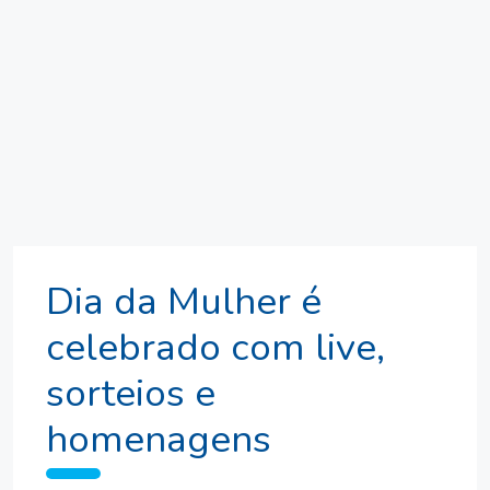
Dia da Mulher é
celebrado com live,
sorteios e
homenagens