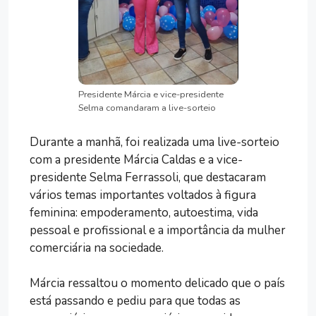
Presidente Márcia e vice-presidente
Selma comandaram a live-sorteio
Durante a manhã, foi realizada uma live-sorteio
com a presidente Márcia Caldas e a vice-
presidente Selma Ferrassoli, que destacaram
vários temas importantes voltados à figura
feminina: empoderamento, autoestima, vida
pessoal e profissional e a importância da mulher
comerciária na sociedade.
Márcia ressaltou o momento delicado que o país
está passando e pediu para que todas as