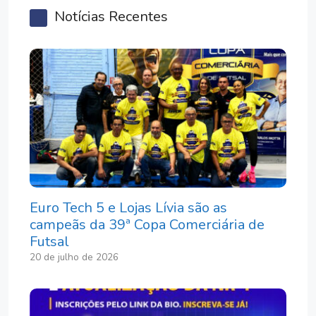
Notícias Recentes
Euro Tech 5 e Lojas Lívia são as
campeãs da 39ª Copa Comerciária de
Futsal
20 de julho de 2026