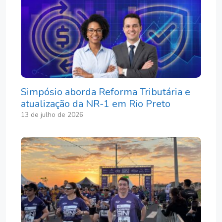
Simpósio aborda Reforma Tributária e
atualização da NR-1 em Rio Preto
13 de julho de 2026