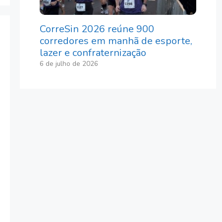
CorreSin 2026 reúne 900
corredores em manhã de esporte,
lazer e confraternização
6 de julho de 2026