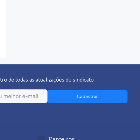
tro de todas as atualizações do sindicato
Cadastrar
Parceiros