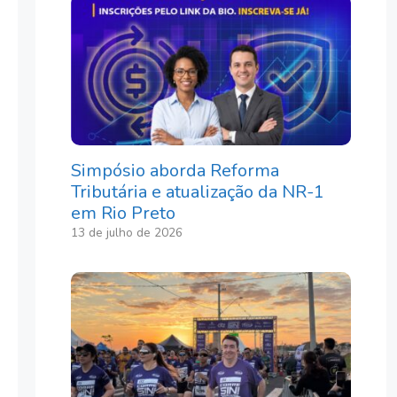
Simpósio aborda Reforma
Tributária e atualização da NR-1
em Rio Preto
13 de julho de 2026