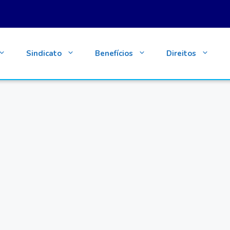
Sindicato
Benefícios
Direitos