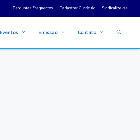
Perguntas Frequentes
Cadastrar Currículo
Sindicalize-se
Eventos
Emissão
Contato