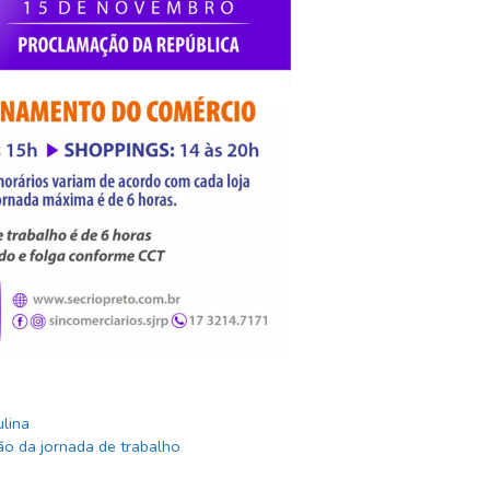
lina
ão da jornada de trabalho