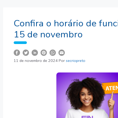
Confira o horário de fun
15 de novembro
11 de novembro de 2024
Por
secriopreto