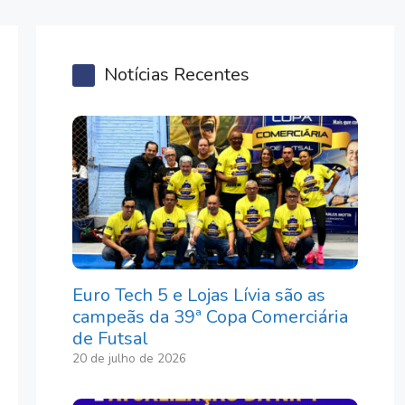
Notícias Recentes
Euro Tech 5 e Lojas Lívia são as
campeãs da 39ª Copa Comerciária
de Futsal
20 de julho de 2026