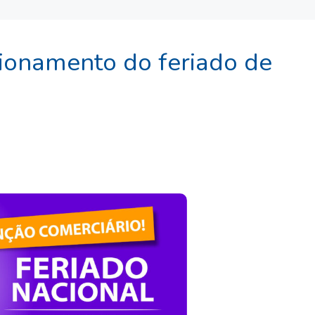
cionamento do feriado de