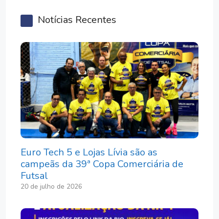
Notícias Recentes
Euro Tech 5 e Lojas Lívia são as
campeãs da 39ª Copa Comerciária de
Futsal
20 de julho de 2026