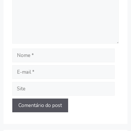
Nome
E-
mail
Site