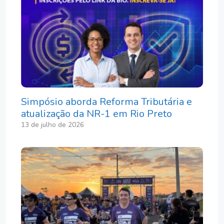
Simpósio aborda Reforma Tributária e
atualização da NR-1 em Rio Preto
13 de julho de 2026