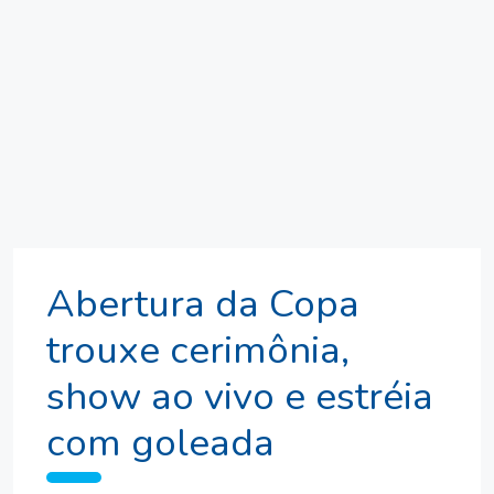
Abertura da Copa
trouxe cerimônia,
show ao vivo e estréia
com goleada