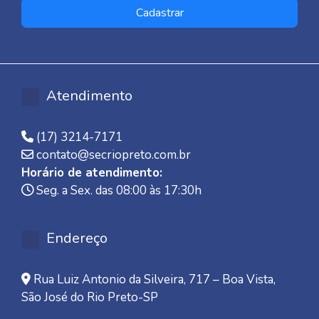
Cadastrar
Atendimento
(17) 3214-7171
contato@secriopreto.com.br
Horário de atendimento:
Seg. a Sex. das 08:00 às 17:30h
Endereço
Rua Luiz Antonio da Silveira, 717 – Boa Vista,
São José do Rio Preto-SP