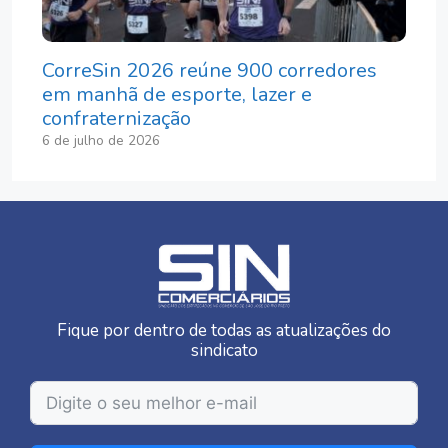
CorreSin 2026 reúne 900 corredores
em manhã de esporte, lazer e
confraternização
6 de julho de 2026
Fique por dentro de todas as atualizações do
sindicato