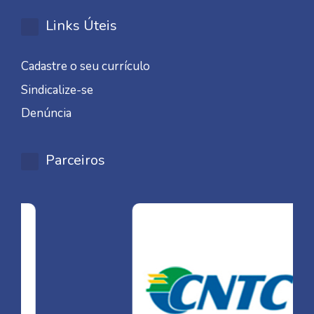
Links Úteis
Cadastre o seu currículo
Sindicalize-se
Denúncia
Parceiros