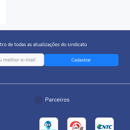
tro de todas as atualizações do sindicato
Cadastrar
Parceiros