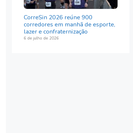
CorreSin 2026 reúne 900
corredores em manhã de esporte,
lazer e confraternização
6 de julho de 2026