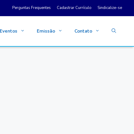
Perguntas Frequentes
Cadastrar Currículo
Sindicalize-se
Eventos
Emissão
Contato