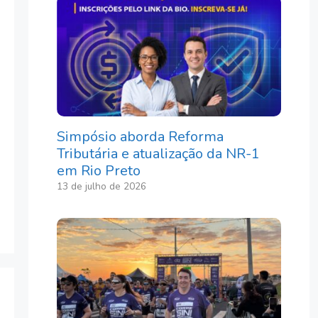
Simpósio aborda Reforma
Tributária e atualização da NR-1
em Rio Preto
13 de julho de 2026