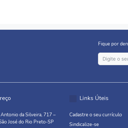
Fique por den
reço
Links Úteis
Antonio da Silveira, 717 –
Cadastre o seu currículo
 São José do Rio Preto-SP
Sindicalize-se