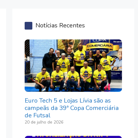
Notícias Recentes
Euro Tech 5 e Lojas Lívia são as
campeãs da 39ª Copa Comerciária
de Futsal
20 de julho de 2026