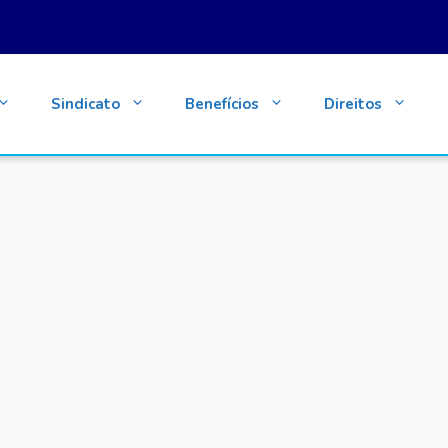
Sindicato
Benefícios
Direitos