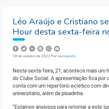
Léo Araújo e Cristiano 
Hour desta sexta-feira n
18 de outubro de 2022
Por
secriopreto
Nesta sexta-feira, 21, acontece mais um 
do Clube Social. A apresentação fica por c
conta com um repertório eclético com direi
universitário, além da pisadinha.
“Estamos ansiosos para retornar a este lu