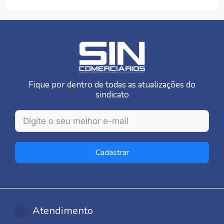
Fique por dentro de todas as atualizações do
sindicato
Cadastrar
Atendimento