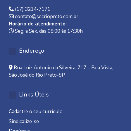
(17) 3214-7171
contato@secriopreto.com.br
Horário de atendimento:
Seg. a Sex. das 08:00 às 17:30h
Endereço
Rua Luiz Antonio da Silveira, 717 – Boa Vista,
São José do Rio Preto-SP
Links Úteis
Cadastre o seu currículo
Sindicalize-se