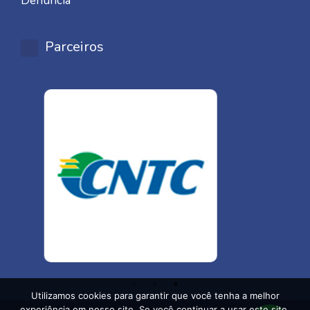
Denúncia
Parceiros
Utilizamos cookies para garantir que você tenha a melhor
experiência em nosso site. Se você continuar a usar este site,