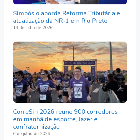
Simpósio aborda Reforma Tributária e
atualização da NR-1 em Rio Preto
13 de julho de 2026
CorreSin 2026 reúne 900 corredores
em manhã de esporte, lazer e
confraternização
6 de julho de 2026