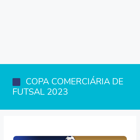
COPA COMERCIÁRIA DE
FUTSAL 2023