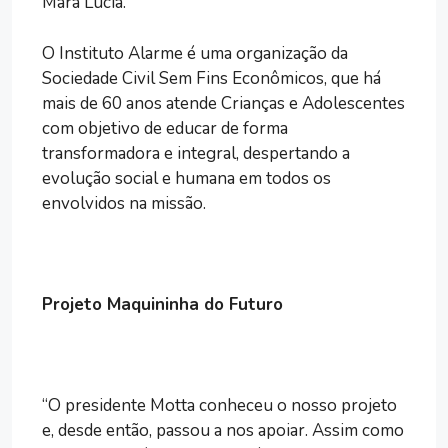
Mara Lúcia.
O Instituto Alarme é uma organização da
Sociedade Civil Sem Fins Econômicos, que há
mais de 60 anos atende Crianças e Adolescentes
com objetivo de educar de forma
transformadora e integral, despertando a
evolução social e humana em todos os
envolvidos na missão.
Projeto Maquininha do Futuro
“O presidente Motta conheceu o nosso projeto
e, desde então, passou a nos apoiar. Assim como