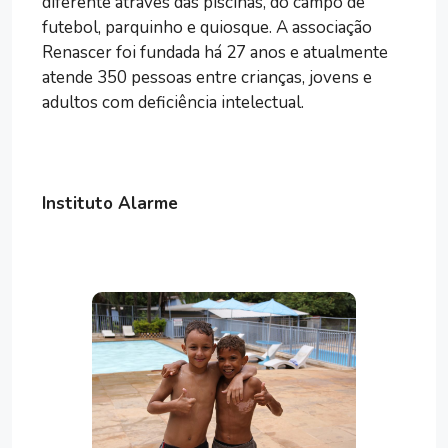
diferente através das piscinas, do campo de
futebol, parquinho e quiosque. A associação
Renascer foi fundada há 27 anos e atualmente
atende 350 pessoas entre crianças, jovens e
adultos com deficiência intelectual.
Instituto Alarme