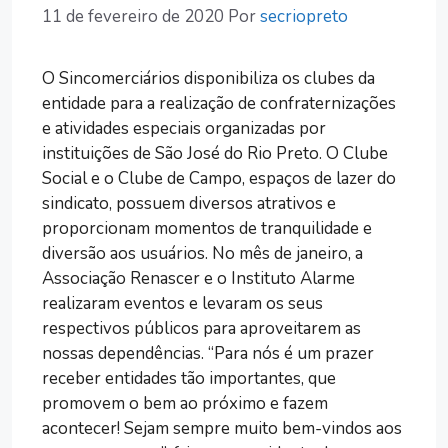
11 de fevereiro de 2020
Por
secriopreto
O Sincomerciários disponibiliza os clubes da
entidade para a realização de confraternizações
e atividades especiais organizadas por
instituições de São José do Rio Preto. O Clube
Social e o Clube de Campo, espaços de lazer do
sindicato, possuem diversos atrativos e
proporcionam momentos de tranquilidade e
diversão aos usuários. No mês de janeiro, a
Associação Renascer e o Instituto Alarme
realizaram eventos e levaram os seus
respectivos públicos para aproveitarem as
nossas dependências. “Para nós é um prazer
receber entidades tão importantes, que
promovem o bem ao próximo e fazem
acontecer! Sejam sempre muito bem-vindos aos