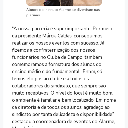
Alunos do Instituto Alarme se divertiram nas
piscinas
“A nossa parceria é superimportante. Por meio
da presidente Márcia Caldas, conseguimos
realizar os nossos eventos com sucesso. Já
fizemos a confraternização dos nossos
funcionários no Clube de Campo, também
comemoramos a formatura dos alunos do
ensino médio e do fundamental. Enfim, só
temos elogios ao clube e a todos os
colaboradores do sindicato, que sempre são
muito receptivos. O nível do local é muito bom,
o ambiente é familiar e bem localizado. Em nome
da diretoria e de todos os alunos, agradeço ao
sindicato por tanta delicadeza e disponibilidade”,
destacou a coordenadora de eventos do Alarme,