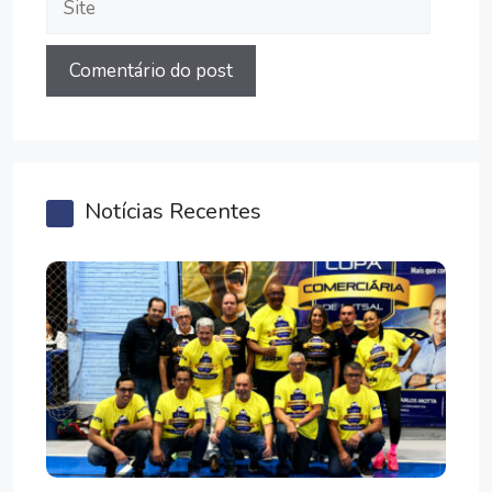
Notícias Recentes