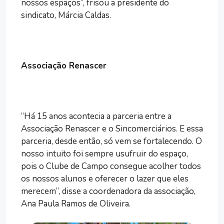
nossos espaços”, frisou a presidente do
sindicato, Márcia Caldas.
Associação Renascer
“Há 15 anos acontecia a parceria entre a
Associação Renascer e o Sincomerciários. E essa
parceria, desde então, só vem se fortalecendo. O
nosso intuito foi sempre usufruir do espaço,
pois o Clube de Campo consegue acolher todos
os nossos alunos e oferecer o lazer que eles
merecem”, disse a coordenadora da associação,
Ana Paula Ramos de Oliveira.