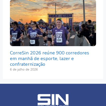
CorreSin 2026 reúne 900 corredores
em manhã de esporte, lazer e
confraternização
6 de julho de 2026