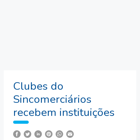
Clubes do
Sincomerciários
recebem instituições