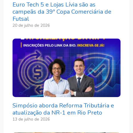
Euro Tech 5 e Lojas Lívia são as
campeãs da 39ª Copa Comerciária de
Futsal
20 de julho de 2026
Simpósio aborda Reforma Tributária e
atualização da NR-1 em Rio Preto
13 de julho de 2026