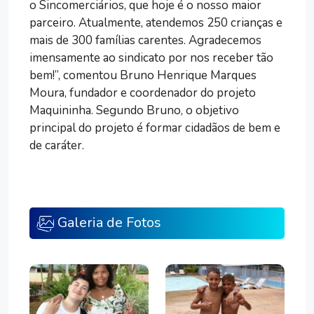
o Sincomerciários, que hoje é o nosso maior
parceiro. Atualmente, atendemos 250 crianças e
mais de 300 famílias carentes. Agradecemos
imensamente ao sindicato por nos receber tão
bem!”, comentou Bruno Henrique Marques
Moura, fundador e coordenador do projeto
Maquininha. Segundo Bruno, o objetivo
principal do projeto é formar cidadãos de bem e
de caráter.
Galeria de Fotos