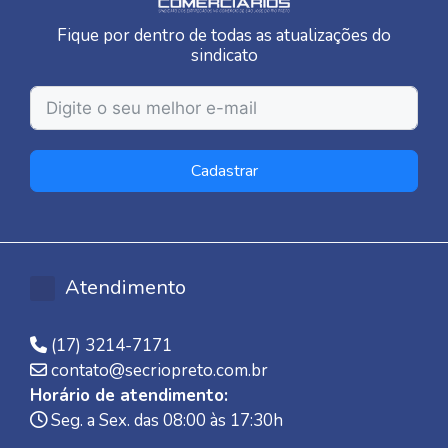
Fique por dentro de todas as atualizações do
sindicato
Cadastrar
Atendimento
(17) 3214-7171
contato@secriopreto.com.br
Horário de atendimento:
Seg. a Sex. das 08:00 às 17:30h