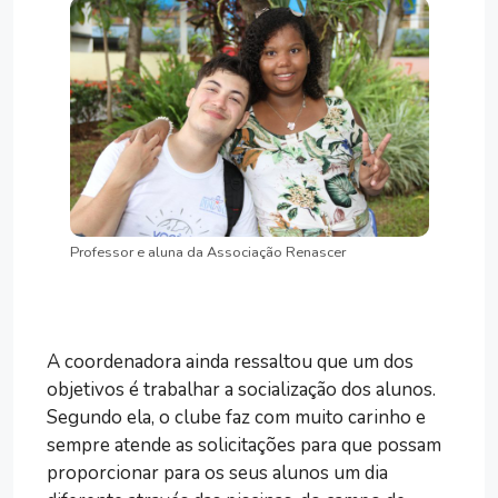
Professor e aluna da Associação Renascer
A coordenadora ainda ressaltou que um dos
objetivos é trabalhar a socialização dos alunos.
Segundo ela, o clube faz com muito carinho e
sempre atende as solicitações para que possam
proporcionar para os seus alunos um dia