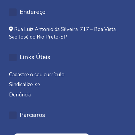
Endereço
Rua Luiz Antonio da Silveira, 717 – Boa Vista,
São José do Rio Preto-SP
Links Úteis
Cadastre o seu currículo
Sindicalize-se
Denúncia
Parceiros