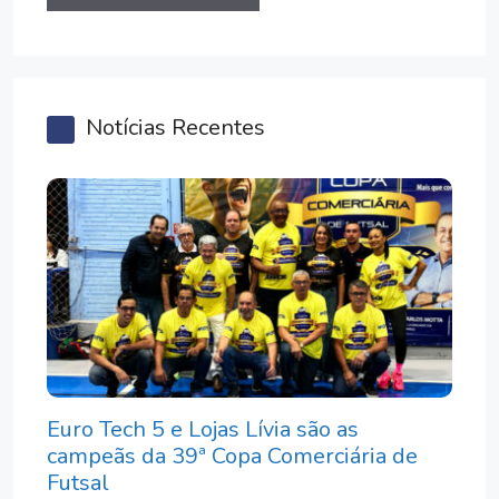
Notícias Recentes
Euro Tech 5 e Lojas Lívia são as
campeãs da 39ª Copa Comerciária de
Futsal