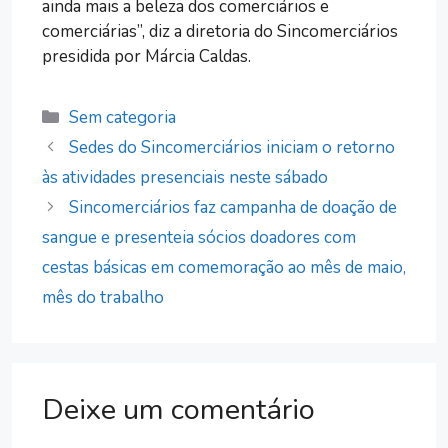
ainda mais a beleza dos comerciários e
comerciárias”, diz a diretoria do Sincomerciários
presidida por Márcia Caldas.
Categorias
Sem categoria
Sedes do Sincomerciários iniciam o retorno
às atividades presenciais neste sábado
Sincomerciários faz campanha de doação de
sangue e presenteia sócios doadores com
cestas básicas em comemoração ao mês de maio,
mês do trabalho
Deixe um comentário