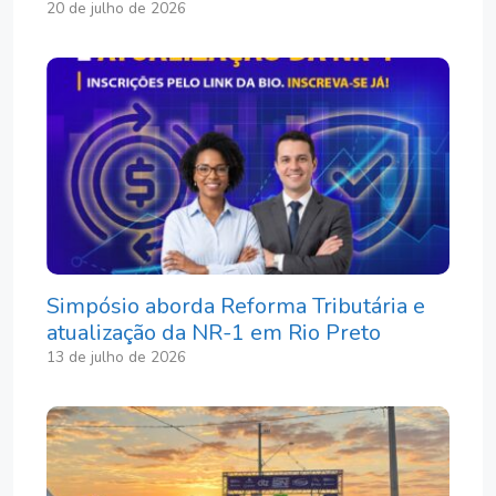
20 de julho de 2026
Simpósio aborda Reforma Tributária e
atualização da NR-1 em Rio Preto
13 de julho de 2026