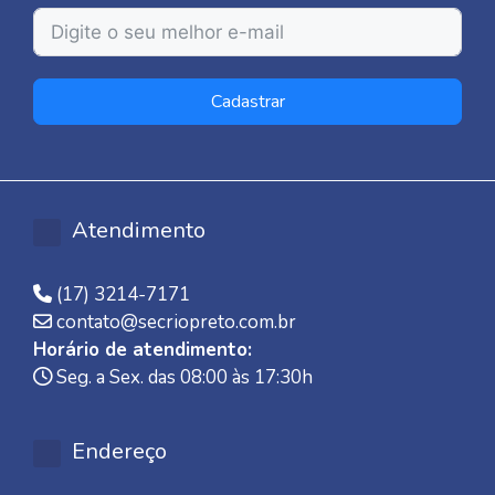
Cadastrar
Atendimento
(17) 3214-7171
contato@secriopreto.com.br
Horário de atendimento:
Seg. a Sex. das 08:00 às 17:30h
Endereço