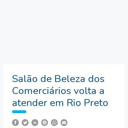
Salão de Beleza dos
Comerciários volta a
atender em Rio Preto