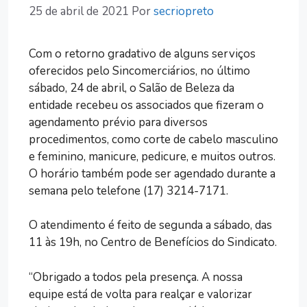
25 de abril de 2021
Por
secriopreto
Com o retorno gradativo de alguns serviços
oferecidos pelo Sincomerciários, no último
sábado, 24 de abril, o Salão de Beleza da
entidade recebeu os associados que fizeram o
agendamento prévio para diversos
procedimentos, como corte de cabelo masculino
e feminino, manicure, pedicure, e muitos outros.
O horário também pode ser agendado durante a
semana pelo telefone (17) 3214-7171.
O atendimento é feito de segunda a sábado, das
11 às 19h, no Centro de Benefícios do Sindicato.
“Obrigado a todos pela presença. A nossa
equipe está de volta para realçar e valorizar