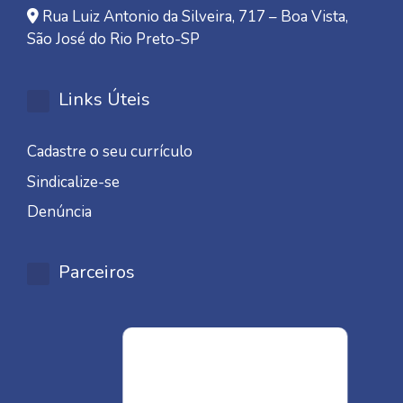
Rua Luiz Antonio da Silveira, 717 – Boa Vista,
São José do Rio Preto-SP
Links Úteis
Cadastre o seu currículo
Sindicalize-se
Denúncia
Parceiros