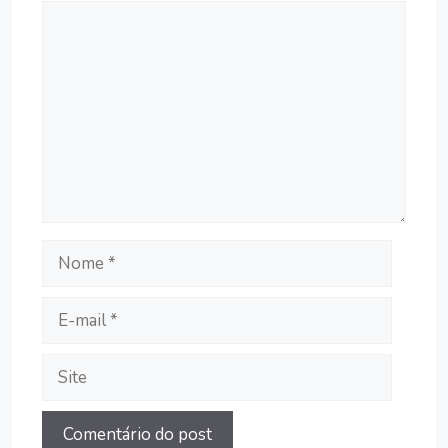
Comentário
Nome
E-
mail
Site