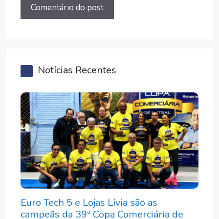
Notícias Recentes
Euro Tech 5 e Lojas Lívia são as
campeãs da 39ª Copa Comerciária de