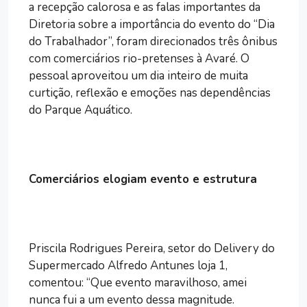
a recepção calorosa e as falas importantes da
Diretoria sobre a importância do evento do “Dia
do Trabalhador”, foram direcionados três ônibus
com comerciários rio-pretenses à Avaré. O
pessoal aproveitou um dia inteiro de muita
curtição, reflexão e emoções nas dependências
do Parque Aquático.
Comerciários elogiam evento e
estrutura
Priscila Rodrigues Pereira, setor do Delivery do
Supermercado Alfredo Antunes loja 1,
comentou: “Que evento maravilhoso, amei
nunca fui a um evento dessa magnitude.