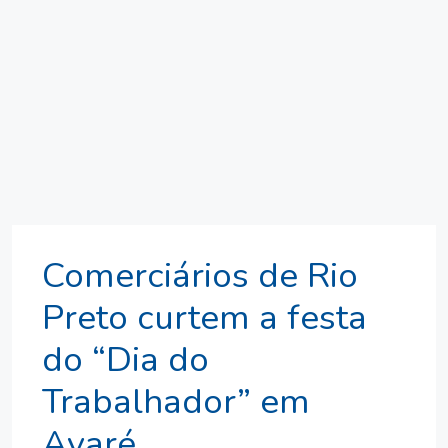
Comerciários de Rio
Preto curtem a festa
do “Dia do
Trabalhador” em
Avaré