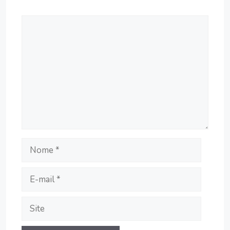
Comentário
Nome
E-
mail
Site