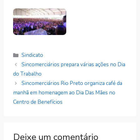
Categorias
Sindicato
Sincomerciários prepara várias ações no Dia
do Trabalho
Sincomerciários Rio Preto organiza café da
manhã em homenagem ao Dia Das Mães no
Centro de Benefícios
Deixe um comentário