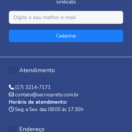
sindicato
Cadastrar
Atendimento
(17) 3214-7171
contato@secriopreto.com.br
Horário de atendimento:
Seg. a Sex. das 08:00 às 17:30h
Endereço