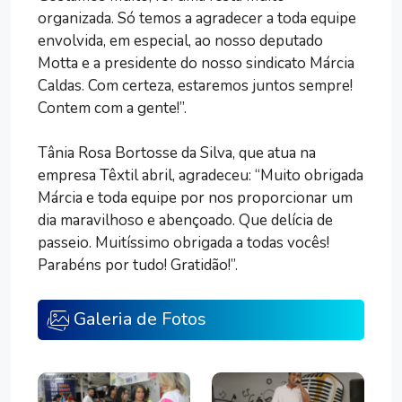
organizada. Só temos a agradecer a toda equipe
envolvida, em especial, ao nosso deputado
Motta e a presidente do nosso sindicato Márcia
Caldas. Com certeza, estaremos juntos sempre!
Contem com a gente!”.
Tânia Rosa Bortosse da Silva, que atua na
empresa Têxtil abril, agradeceu: “Muito obrigada
Márcia e toda equipe por nos proporcionar um
dia maravilhoso e abençoado. Que delícia de
passeio. Muitíssimo obrigada a todas vocês!
Parabéns por tudo! Gratidão!”.
Galeria de Fotos