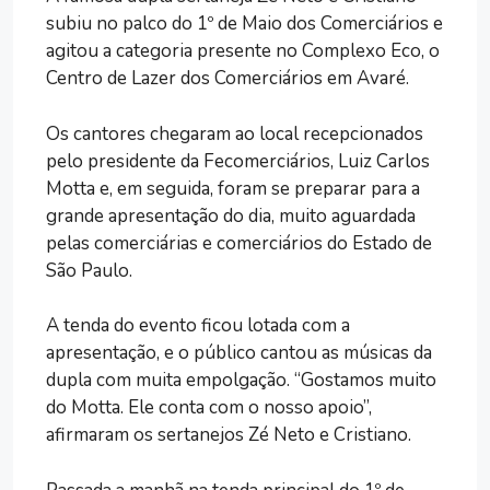
subiu no palco do 1º de Maio dos Comerciários e
agitou a categoria presente no Complexo Eco, o
Centro de Lazer dos Comerciários em Avaré.
Os cantores chegaram ao local recepcionados
pelo presidente da Fecomerciários, Luiz Carlos
Motta e, em seguida, foram se preparar para a
grande apresentação do dia, muito aguardada
pelas comerciárias e comerciários do Estado de
São Paulo.
A tenda do evento ficou lotada com a
apresentação, e o público cantou as músicas da
dupla com muita empolgação. “Gostamos muito
do Motta. Ele conta com o nosso apoio”,
afirmaram os sertanejos Zé Neto e Cristiano.