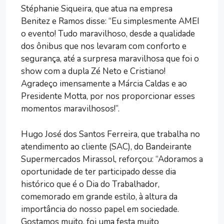
Stéphanie Siqueira, que atua na empresa
Benitez e Ramos disse: “Eu simplesmente AMEI
o evento! Tudo maravilhoso, desde a qualidade
dos ônibus que nos levaram com conforto e
segurança, até a surpresa maravilhosa que foi o
show com a dupla Zé Neto e Cristiano!
Agradeço imensamente a Márcia Caldas e ao
Presidente Motta, por nos proporcionar esses
momentos maravilhosos!”.
Hugo José dos Santos Ferreira, que trabalha no
atendimento ao cliente (SAC), do Bandeirante
Supermercados Mirassol, reforçou: “Adoramos a
oportunidade de ter participado desse dia
histórico que é o Dia do Trabalhador,
comemorado em grande estilo, à altura da
importância do nosso papel em sociedade.
Gostamos muito, foi uma festa muito