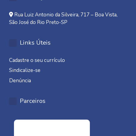
Rua Luiz Antonio da Silveira, 717 – Boa Vista,
São José do Rio Preto-SP
Links Úteis
Cadastre o seu currículo
Sindicalize-se
Denúncia
Parceiros