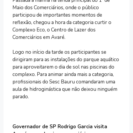
Passada a manhã na tenda principal do 1º de
Maio dos Comerciários, onde o público
participou de importantes momentos de
reflexão, chegou a hora da categoria curtir o
Complexo Eco, o Centro de Lazer dos
Comerciários em Avaré.
Logo no início da tarde os participantes se
dirigiram para as instalações do parque aquático
para aproveitarem o dia de sol nas piscinas do
complexo. Para animar ainda mais a categoria,
profissionais do Sesc Bauru comandaram uma
aula de hidroginástica que não deixou ninguém
parado.
Governador de SP Rodrigo Garcia visita