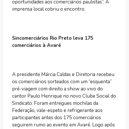
oportunidades aos comerciários paulistas”. A
imprensa local cobriu o encontro.
Sincomerciários Rio Preto leva 175
comerciários à Avaré
A presidente Márcia Caldas e Diretoria recebeu
os comerciários sorteados com um “esquenta”
pré-viagem com direito a show ao vivo do
cantor Paulo Henrique no novo Clube Social do
Sindicato. Foram entregues mochilas da
Federação, vale-espeto e refrigerante aos
participantes antes dos 175 comerciários
seguirem rumo ao evento em Avaré. Logo após