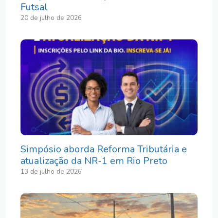
Futsal
20 de julho de 2026
Simpósio aborda Reforma Tributária e
atualização da NR-1 em Rio Preto
13 de julho de 2026