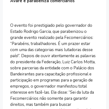
Avaré e parabeniza comerciários
O evento foi prestigiado pelo governador do
Estado Rodrigo Garcia, que parabenizou o
grande evento realizado pela Fecomerciários:
“Parabéns, trabalhadores. É um prazer estar
com uma das categorias mais lutadoras desse
país!”. Depois de ouvir atentamente as palavras
do presidente da Federação, Luiz Carlos Motta,
sobre parcerias da entidade com o Palácio dos
Bandeirantes para capacitação profissional e
participação em programas para a geração de
empregos, o governador manifestou total
interesse em fazê-las. Ele disse: “Sei da luta da
Fecomerciários não somente para garantir
direitos, mas também para buscar