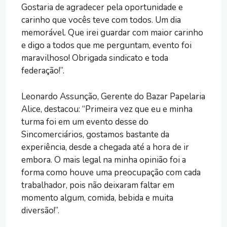
Gostaria de agradecer pela oportunidade e
carinho que vocês teve com todos. Um dia
memorável. Que irei guardar com maior carinho
e digo a todos que me perguntam, evento foi
maravilhoso! Obrigada sindicato e toda
federação!”.
Leonardo Assunção, Gerente do Bazar Papelaria
Alice, destacou: “Primeira vez que eu e minha
turma foi em um evento desse do
Sincomerciários, gostamos bastante da
experiência, desde a chegada até a hora de ir
embora. O mais legal na minha opinião foi a
forma como houve uma preocupação com cada
trabalhador, pois não deixaram faltar em
momento algum, comida, bebida e muita
diversão!”.