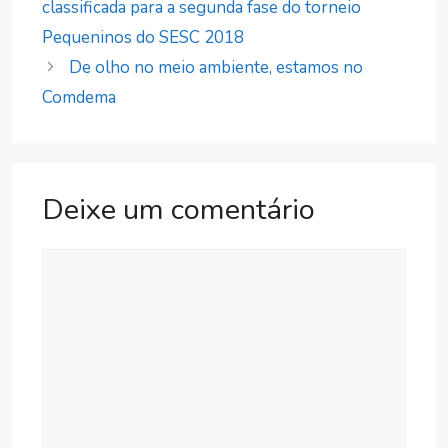
classificada para a segunda fase do torneio
Pequeninos do SESC 2018
De olho no meio ambiente, estamos no
Comdema
Deixe um comentário
Comentário