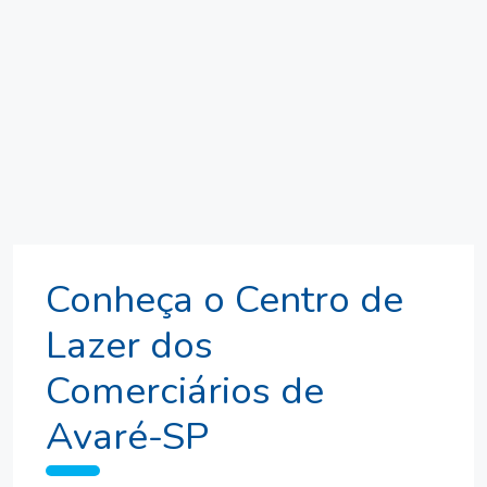
Conheça o Centro de
Lazer dos
Comerciários de
Avaré-SP