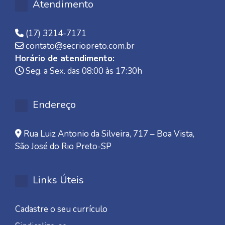
Atendimento
(17) 3214-7171
contato@secriopreto.com.br
Horário de atendimento:
Seg. a Sex. das 08:00 às 17:30h
Endereço
Rua Luiz Antonio da Silveira, 717 – Boa Vista,
São José do Rio Preto-SP
Links Úteis
Cadastre o seu currículo