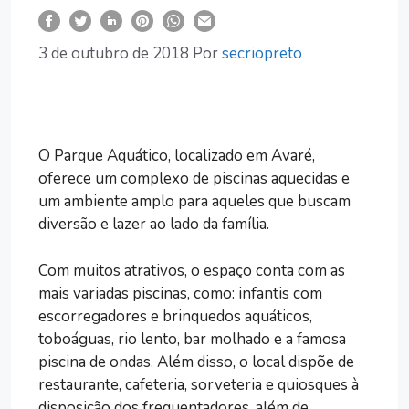
3 de outubro de 2018
Por
secriopreto
O Parque Aquático, localizado em Avaré,
oferece um complexo de piscinas aquecidas e
um ambiente amplo para aqueles que buscam
diversão e lazer ao lado da família.
Com muitos atrativos, o espaço conta com as
mais variadas piscinas, como: infantis com
escorregadores e brinquedos aquáticos,
toboáguas, rio lento, bar molhado e a famosa
piscina de ondas. Além disso, o local dispõe de
restaurante, cafeteria, sorveteria e quiosques à
disposição dos frequentadores, além de