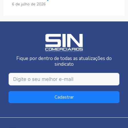
6 de julho de 2026
Fique por dentro de todas as atualizações do
sindicato
Cadastrar