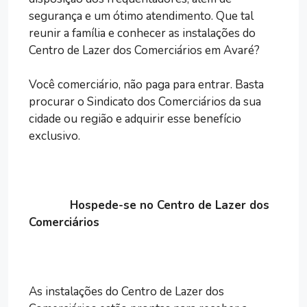
segurança e um ótimo atendimento. Que tal
reunir a família e conhecer as instalações do
Centro de Lazer dos Comerciários em Avaré?
Você comerciário, não paga para entrar. Basta
procurar o Sindicato dos Comerciários da sua
cidade ou região e adquirir esse benefício
exclusivo.
Hospede-se no Centro de Lazer dos
Comerciários
As instalações do Centro de Lazer dos