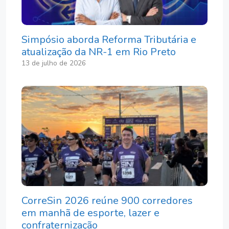
Simpósio aborda Reforma Tributária e
atualização da NR-1 em Rio Preto
13 de julho de 2026
CorreSin 2026 reúne 900 corredores
em manhã de esporte, lazer e
confraternização