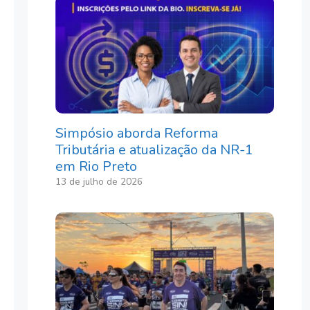
Simpósio aborda Reforma
Tributária e atualização da NR-1
em Rio Preto
13 de julho de 2026