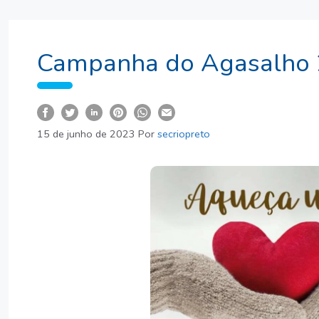
Campanha do Agasalho
15 de junho de 2023
Por
secriopreto