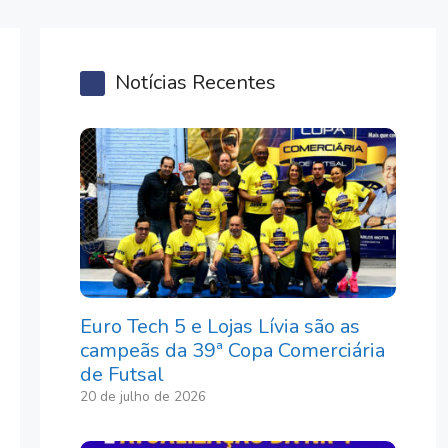
Notícias Recentes
Euro Tech 5 e Lojas Lívia são as
campeãs da 39ª Copa Comerciária
de Futsal
20 de julho de 2026