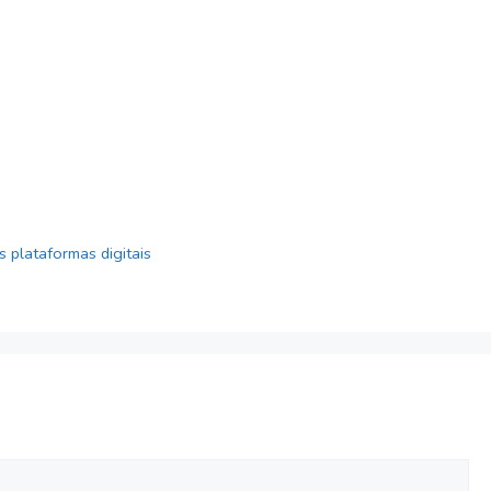
s plataformas digitais