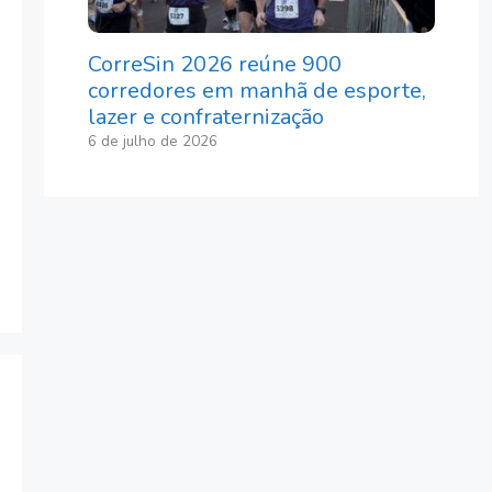
CorreSin 2026 reúne 900
corredores em manhã de esporte,
lazer e confraternização
6 de julho de 2026