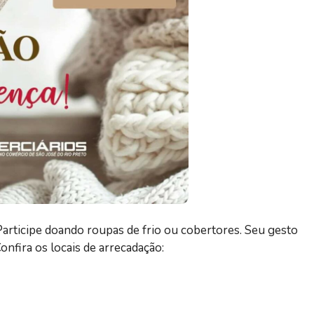
Participe doando roupas de frio ou cobertores. Seu gesto
onfira os locais de arrecadação: