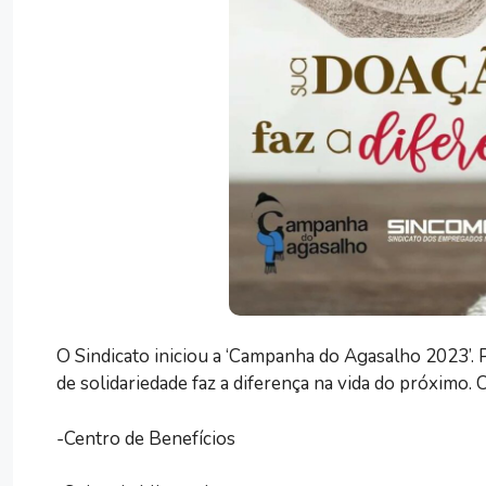
O Sindicato iniciou a ‘Campanha do Agasalho 2023’. 
de solidariedade faz a diferença na vida do próximo. C
-Centro de Benefícios