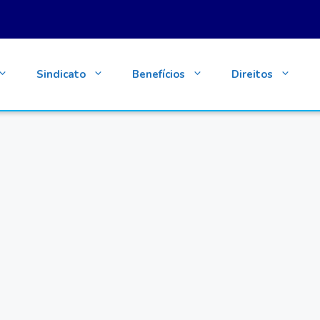
Sindicato
Benefícios
Direitos