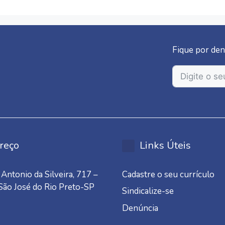
Fique por den
reço
Links Úteis
Antonio da Silveira, 717 –
Cadastre o seu currículo
 São José do Rio Preto-SP
Sindicalize-se
Denúncia