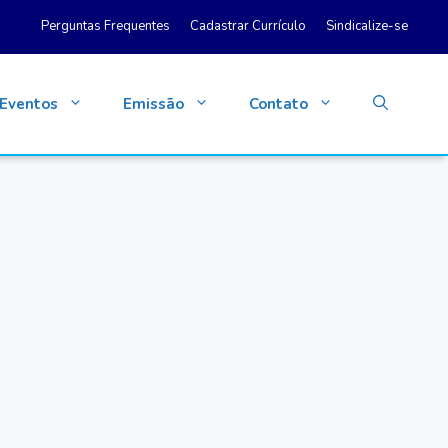
Perguntas Frequentes
Cadastrar Currículo
Sindicalize-se
Eventos
Emissão
Contato