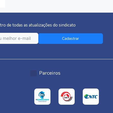
tro de todas as atualizações do sindicato
Cadastrar
Parceiros