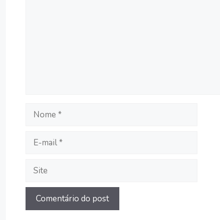
Nome
E-
mail
Site