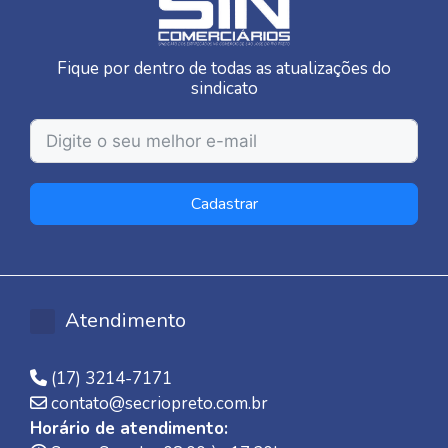
Fique por dentro de todas as atualizações do
sindicato
Cadastrar
Atendimento
(17) 3214-7171
contato@secriopreto.com.br
Horário de atendimento: