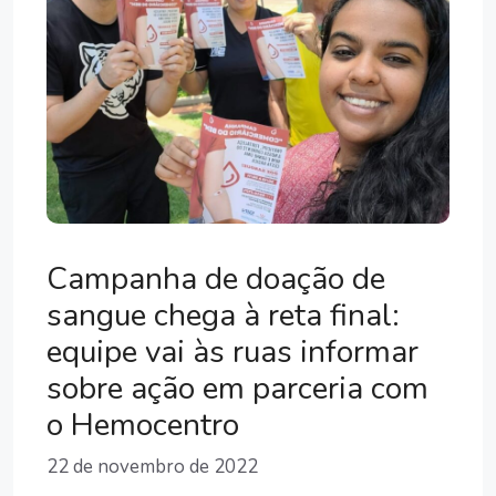
Campanha de doação de
sangue chega à reta final:
equipe vai às ruas informar
sobre ação em parceria com
o Hemocentro
22 de novembro de 2022