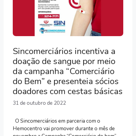
Sincomerciários incentiva a
doação de sangue por meio
da campanha “Comerciário
do Bem” e presenteia sócios
doadores com cestas básicas
31 de outubro de 2022
O Sincomerciários em parceria com o
Hemocentro vai promover durante o mês de