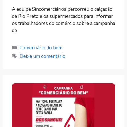
A equipe Sincomerciários percorreu o calçadão
de Rio Preto e os supermercados para informar
os trabalhadores do comércio sobre a campanha
de
Categorias
Comerciário do bem
Deixe um comentário