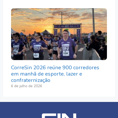
CorreSin 2026 reúne 900 corredores
em manhã de esporte, lazer e
confraternização
6 de julho de 2026