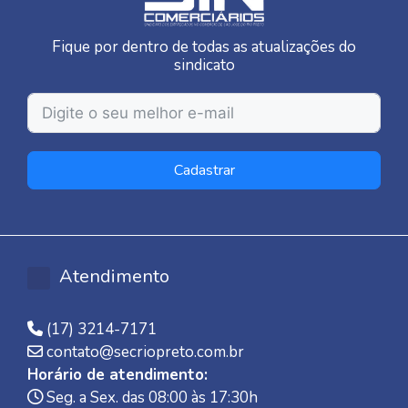
Fique por dentro de todas as atualizações do
sindicato
Cadastrar
Atendimento
(17) 3214-7171
contato@secriopreto.com.br
Horário de atendimento:
Seg. a Sex. das 08:00 às 17:30h