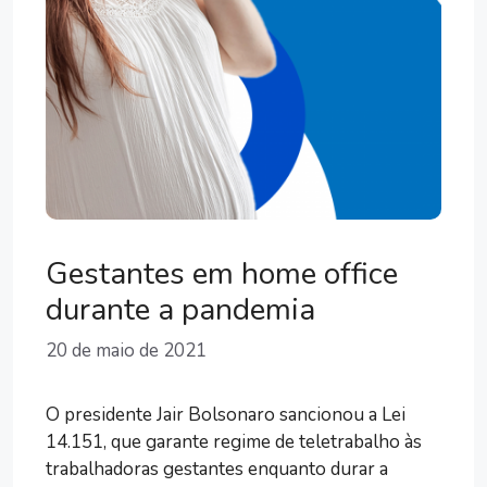
Gestantes em home office
durante a pandemia
20 de maio de 2021
O presidente Jair Bolsonaro sancionou a Lei
14.151, que garante regime de teletrabalho às
trabalhadoras gestantes enquanto durar a