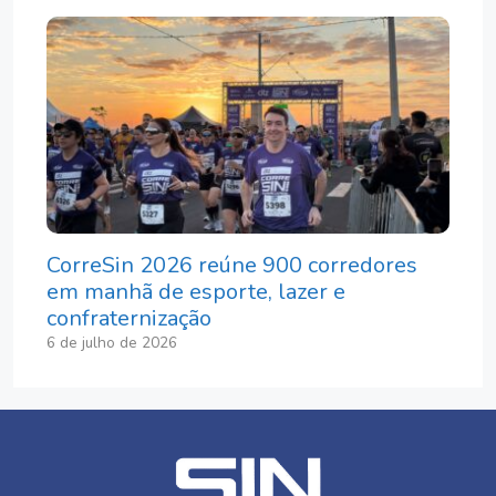
CorreSin 2026 reúne 900 corredores
em manhã de esporte, lazer e
confraternização
6 de julho de 2026