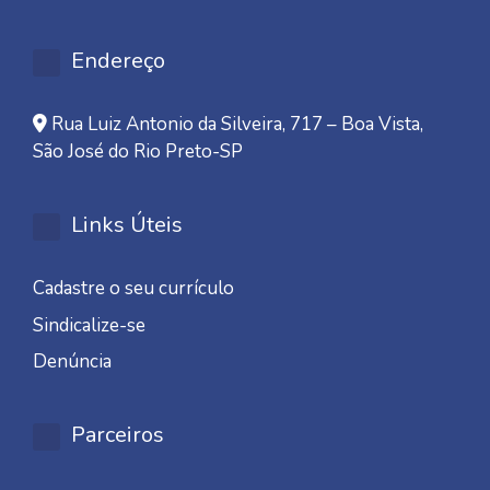
Endereço
Rua Luiz Antonio da Silveira, 717 – Boa Vista,
São José do Rio Preto-SP
Links Úteis
Cadastre o seu currículo
Sindicalize-se
Denúncia
Parceiros