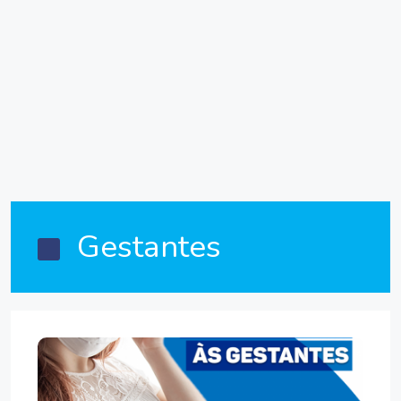
Gestantes