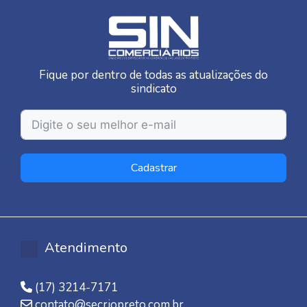
Fique por dentro de todas as atualizações do
sindicato
Cadastrar
Atendimento
(17) 3214-7171
contato@secriopreto.com.br