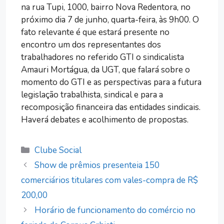
na rua Tupi, 1000, bairro Nova Redentora, no
próximo dia 7 de junho, quarta-feira, às 9h00. O
fato relevante é que estará presente no
encontro um dos representantes dos
trabalhadores no referido GTI o sindicalista
Amauri Mortágua, da UGT, que falará sobre o
momento do GTI e as perspectivas para a futura
legislação trabalhista, sindical e para a
recomposição financeira das entidades sindicais.
Haverá debates e acolhimento de propostas.
Categorias
Clube Social
Show de prêmios presenteia 150
comerciários titulares com vales-compra de R$
200,00
Horário de funcionamento do comércio no