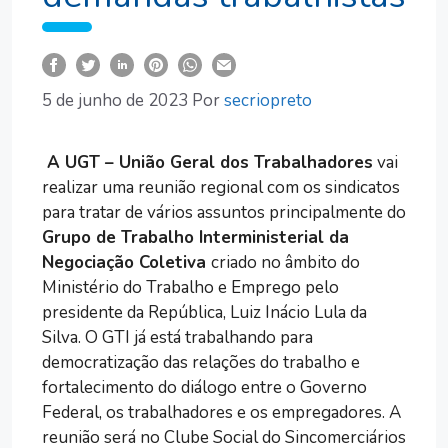
5 de junho de 2023
Por
secriopreto
A UGT – União Geral dos Trabalhadores
vai
realizar uma reunião regional com os sindicatos
para tratar de vários assuntos principalmente do
Grupo de Trabalho Interministerial da
Negociação Coletiva
criado no âmbito do
Ministério do Trabalho e Emprego pelo
presidente da República, Luiz Inácio Lula da
Silva. O GTI já está trabalhando para
democratização das relações do trabalho e
fortalecimento do diálogo entre o Governo
Federal, os trabalhadores e os empregadores. A
reunião será no Clube Social do Sincomerciários