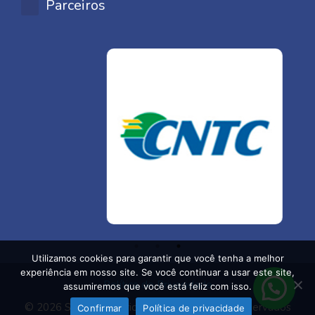
Parceiros
Utilizamos cookies para garantir que você tenha a melhor
experiência em nosso site. Se você continuar a usar este site,
Política de Privacidade
assumiremos que você está feliz com isso.
© 2026 Sin Comerciários - Todos os direitos reservados
Confirmar
Política de privacidade