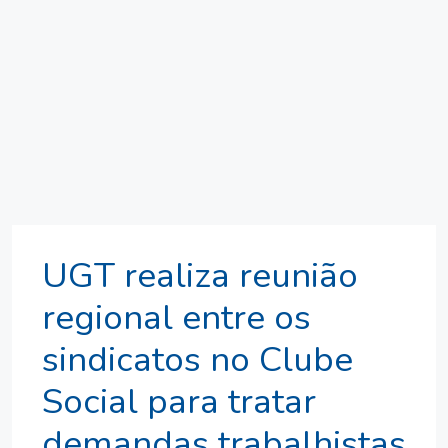
UGT realiza reunião
regional entre os
sindicatos no Clube
Social para tratar
demandas trabalhistas