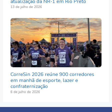
atualização da NR-1 em Rio Preto
13 de julho de 2026
CorreSin 2026 reúne 900 corredores
em manhã de esporte, lazer e
confraternização
6 de julho de 2026