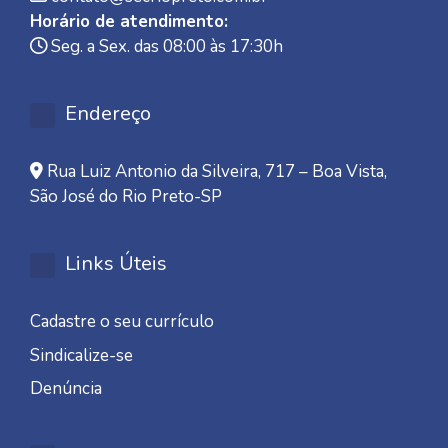
Horário de atendimento:
Seg. a Sex. das 08:00 às 17:30h
Endereço
Rua Luiz Antonio da Silveira, 717 – Boa Vista,
São José do Rio Preto-SP
Links Úteis
Cadastre o seu currículo
Sindicalize-se
Denúncia