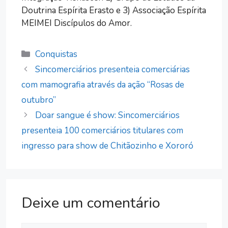
Doutrina Espírita Erasto e 3) Associação Espírita
MEIMEI Discípulos do Amor.
Categorias
Conquistas
Sincomerciários presenteia comerciárias
com mamografia através da ação “Rosas de
outubro”
Doar sangue é show: Sincomerciários
presenteia 100 comerciários titulares com
ingresso para show de Chitãozinho e Xororó
Deixe um comentário