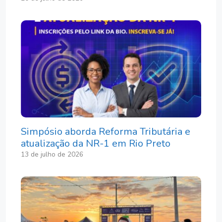
Simpósio aborda Reforma Tributária e
atualização da NR-1 em Rio Preto
13 de julho de 2026