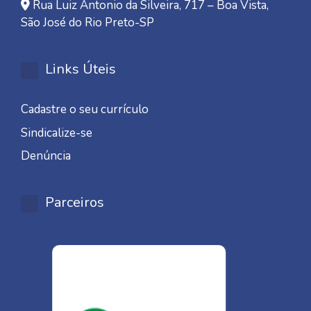
Rua Luiz Antonio da Silveira, 717 – Boa Vista,
São José do Rio Preto-SP
Links Úteis
Cadastre o seu currículo
Sindicalize-se
Denúncia
Parceiros