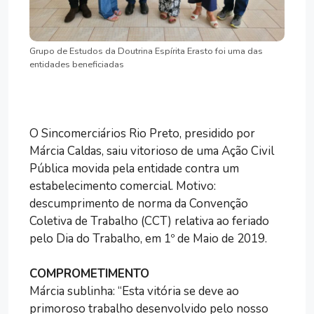
Grupo de Estudos da Doutrina Espírita Erasto foi uma das
entidades beneficiadas
O Sincomerciários Rio Preto, presidido por
Márcia Caldas, saiu vitorioso de uma Ação Civil
Pública movida pela entidade contra um
estabelecimento comercial. Motivo:
descumprimento de norma da Convenção
Coletiva de Trabalho (CCT) relativa ao feriado
pelo Dia do Trabalho, em 1º de Maio de 2019.
COMPROMETIMENTO
Márcia sublinha: “Esta vitória se deve ao
primoroso trabalho desenvolvido pelo nosso