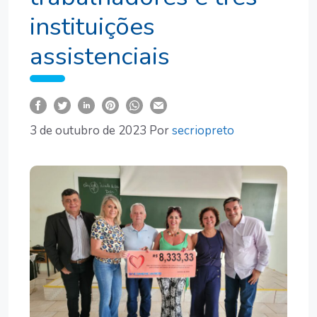
instituições
assistenciais
3 de outubro de 2023
Por
secriopreto