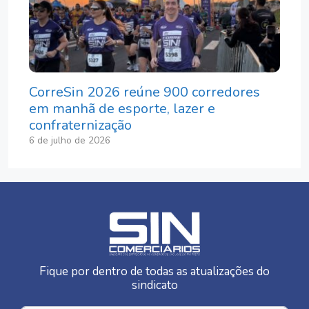
CorreSin 2026 reúne 900 corredores
em manhã de esporte, lazer e
confraternização
6 de julho de 2026
Fique por dentro de todas as atualizações do
sindicato