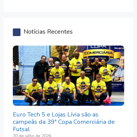
Notícias Recentes
Euro Tech 5 e Lojas Lívia são as
campeãs da 39ª Copa Comerciária de
Futsal
20 de julho de 2026