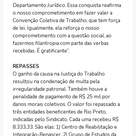
Departamento Jurídico. Essa conquista reafirma
o nosso comprometimento em fazer valer a
Convenção Coletiva de Trabalho, que tem força
de lei. Igualmente, ela reforça o nosso
comprometimento com a questão social, ao
fazermos filantropia com parte das verbas
recebidas. É gratificante”.
REPASSES
O ganho da causa na Justiça do Trabalho
resultou na condenação de multa pela
irregularidade patronal. Também houve a
penalidade de pagamento de R$ 25 mil por
danos morais coletivos. O valor foi repassado a
três entidades beneficentes de Rio Preto,
indicadas pelo Sindicato. Cada uma recebeu R$
8.333,33. São elas: 1) Centro de Reabilitação e
Integração-Renascer. 2) Grupo de Estudos da