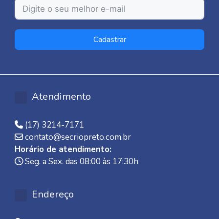
Cadastrar
Atendimento
(17) 3214-7171
contato@secriopreto.com.br
Horário de atendimento:
Seg. a Sex. das 08:00 às 17:30h
Endereço