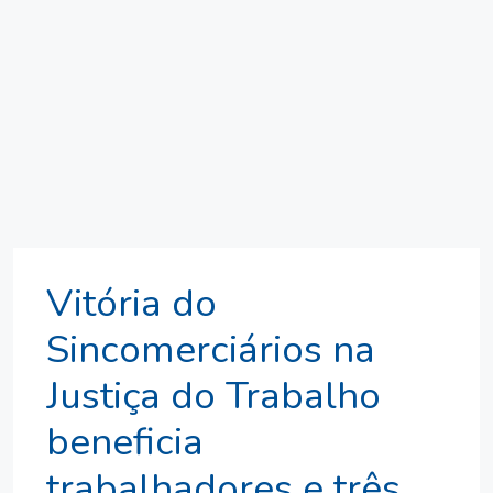
Vitória do
Sincomerciários na
Justiça do Trabalho
beneficia
trabalhadores e três