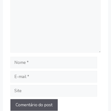
Comentário
Nome
E-
mail
Site