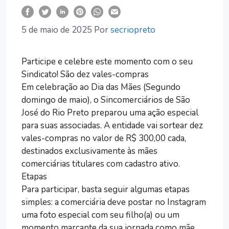
5 de maio de 2025
Por
secriopreto
Participe e celebre este momento com o seu
Sindicato! São dez vales-compras
Em celebração ao Dia das Mães (Segundo
domingo de maio), o Sincomerciários de São
José do Rio Preto preparou uma ação especial
para suas associadas. A entidade vai sortear dez
vales-compras no valor de R$ 300,00 cada,
destinados exclusivamente às mães
comerciárias titulares com cadastro ativo.
Etapas
Para participar, basta seguir algumas etapas
simples: a comerciária deve postar no Instagram
uma foto especial com seu filho(a) ou um
momento marcante da sua jornada como mãe,