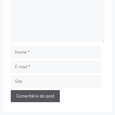
Nome
E-
mail
Site