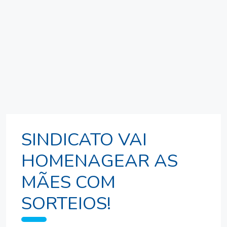
SINDICATO VAI
HOMENAGEAR AS
MÃES COM
SORTEIOS!