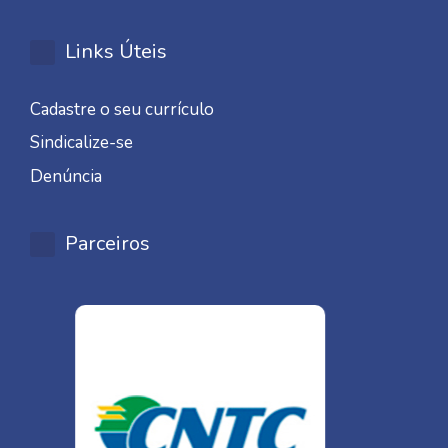
Links Úteis
Cadastre o seu currículo
Sindicalize-se
Denúncia
Parceiros