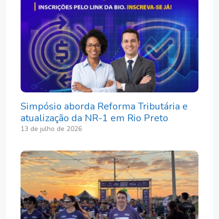
Simpósio aborda Reforma Tributária e
atualização da NR-1 em Rio Preto
13 de julho de 2026