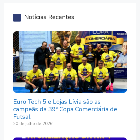
Notícias Recentes
Euro Tech 5 e Lojas Lívia são as
campeãs da 39ª Copa Comerciária de
Futsal
20 de julho de 2026