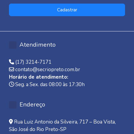
Cadastrar
Atendimento
(17) 3214-7171
contato@secriopreto.com.br
Horário de atendimento:
Seg. a Sex. das 08:00 às 17:30h
Endereço
Rua Luiz Antonio da Silveira, 717 – Boa Vista,
São José do Rio Preto-SP