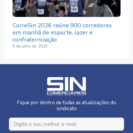
CorreSin 2026 reúne 900 corredores
em manhã de esporte, lazer e
confraternização
6 de julho de 2026
Fique por dentro de todas as atualizações do
sindicato