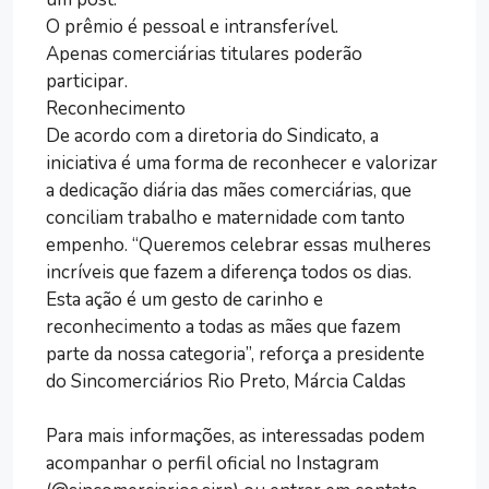
O prêmio é pessoal e intransferível.
Apenas comerciárias titulares poderão
participar.
Reconhecimento
De acordo com a diretoria do Sindicato, a
iniciativa é uma forma de reconhecer e valorizar
a dedicação diária das mães comerciárias, que
conciliam trabalho e maternidade com tanto
empenho. “Queremos celebrar essas mulheres
incríveis que fazem a diferença todos os dias.
Esta ação é um gesto de carinho e
reconhecimento a todas as mães que fazem
parte da nossa categoria”, reforça a presidente
do Sincomerciários Rio Preto, Márcia Caldas
Para mais informações, as interessadas podem
acompanhar o perfil oficial no Instagram