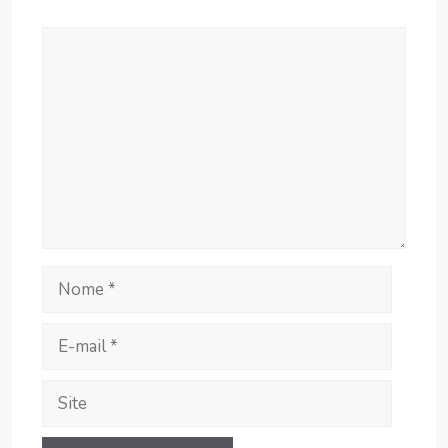
Comentário
Nome
E-
mail
Site