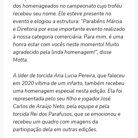
dos homenageados no campeonato cujo troféu
recebeu seu nome. Ele esteve presente no
evento e elogiou a estrutura: “Parabéns Márcia
e Diretoria por esse importante evento realizado
à nossa categoria comerciária. Para mim, é uma
honra estar com vocês neste momento! Muito
agradecido pela linda homenagem!”, disse
Motta.
A líder de torcida Ana Lucia Pereira, que faleceu
em 2020 vítima de um infarto, também recebeu
uma homenagem especial nesta edição. Ela foi
representada pelo seu filho e jogador José
Carlos de Araújo Neto, pela equipe e pela
torcida Rei dos Parafusos, que se emocionou e
recebeu um quadro com imagens da
participação dela em outras edições.