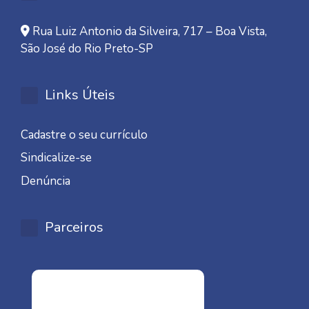
Rua Luiz Antonio da Silveira, 717 – Boa Vista,
São José do Rio Preto-SP
Links Úteis
Cadastre o seu currículo
Sindicalize-se
Denúncia
Parceiros