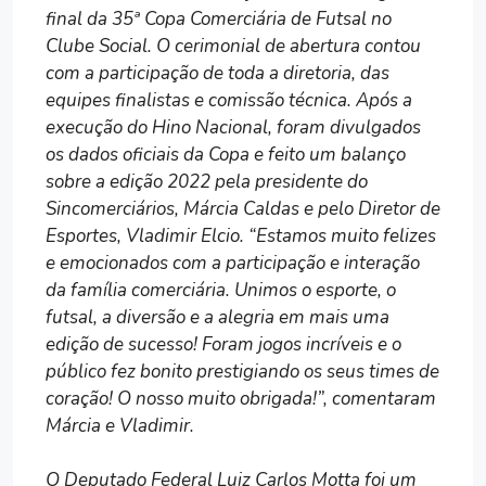
final da 35ª Copa Comerciária de Futsal no
Clube Social. O cerimonial de abertura contou
com a participação de toda a diretoria, das
equipes finalistas e comissão técnica. Após a
execução do Hino Nacional, foram divulgados
os dados oficiais da Copa e feito um balanço
sobre a edição 2022 pela presidente do
Sincomerciários, Márcia Caldas e pelo Diretor de
Esportes, Vladimir Elcio. “Estamos muito felizes
e emocionados com a participação e interação
da família comerciária. Unimos o esporte, o
futsal, a diversão e a alegria em mais uma
edição de sucesso! Foram jogos incríveis e o
público fez bonito prestigiando os seus times de
coração! O nosso muito obrigada!”, comentaram
Márcia e Vladimir.
O Deputado Federal Luiz Carlos Motta foi um