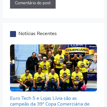
Notícias Recentes
Euro Tech 5 e Lojas Lívia são as
campeãs da 39ª Copa Comerciária de