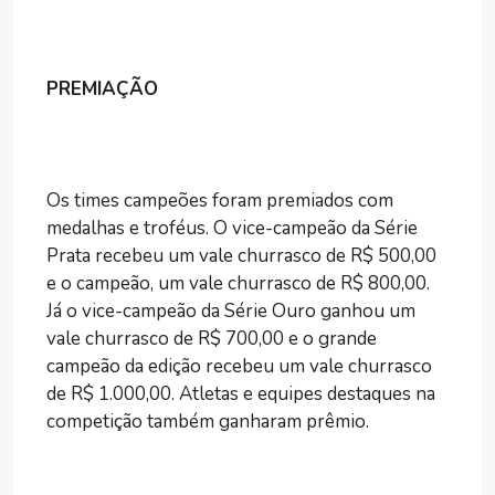
PREMIAÇÃO
Os times campeões foram premiados com
medalhas e troféus. O vice-campeão da Série
Prata recebeu um vale churrasco de R$ 500,00
e o campeão, um vale churrasco de R$ 800,00.
Já o vice-campeão da Série Ouro ganhou um
vale churrasco de R$ 700,00 e o grande
campeão da edição recebeu um vale churrasco
de R$ 1.000,00. Atletas e equipes destaques na
competição também ganharam prêmio.