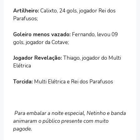
Artilheiro:
Calixto, 24 gols, jogador Rei dos
Parafusos;
Goleiro menos vazado:
Fernando, levou 09
gols, jogador da Cotave;
Jogador Revelação:
Thiago, jogador do Multi
Elétrica
Torcida:
Multi Elétrica e Rei dos Parafusos
Para embalar a noite especial, Netinho e banda
animaram o público presente com muito
pagode.