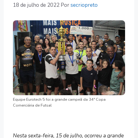
18 de julho de 2022
Por
secriopreto
Equipe Eurotech 5 foi a grande campeã da 34ª Copa
Comerciária de Futsal
Nesta sexta-feira, 15 de julho, ocorreu a grande