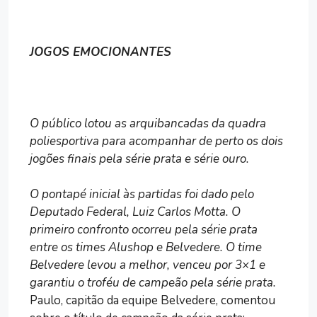
JOGOS EMOCIONANTES
O público lotou as arquibancadas da quadra
poliesportiva para acompanhar de perto os dois
jogões finais pela série prata e série ouro.
O pontapé inicial às partidas foi dado pelo
Deputado Federal, Luiz Carlos Motta. O
primeiro confronto ocorreu pela série prata
entre os times Alushop e Belvedere. O time
Belvedere levou a melhor, venceu por 3×1 e
garantiu o troféu de campeão pela série prata.
Paulo, capitão da equipe Belvedere, comentou