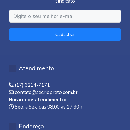
sindicato
Cadastrar
Atendimento
(17) 3214-7171
contato@secriopreto.com.br
Horário de atendimento:
Seg. a Sex. das 08:00 às 17:30h
Endereço