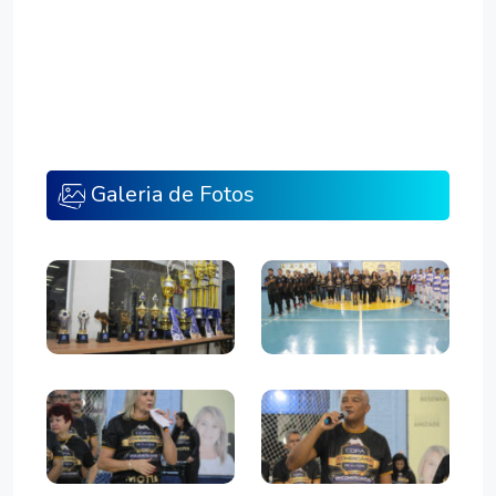
Galeria de Fotos