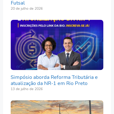
Futsal
20 de julho de 2026
Simpósio aborda Reforma Tributária e
atualização da NR-1 em Rio Preto
13 de julho de 2026