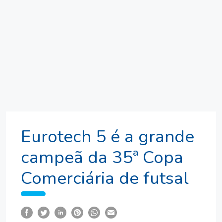
Eurotech 5 é a grande
campeã da 35ª Copa
Comerciária de futsal