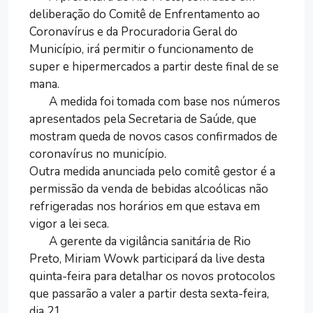
deliberação do Comitê de Enfrentamento ao
Coronavírus e da Procuradoria Geral do
Município, irá permitir o funcionamento de
super e hipermercados a partir deste final de se
mana.
A medida foi tomada com base nos números
apresentados pela Secretaria de Saúde, que
mostram queda de novos casos confirmados de
coronavírus no município.
Outra medida anunciada pelo comitê gestor é a
permissão da venda de bebidas alcoólicas não
refrigeradas nos horários em que estava em
vigor a lei seca.
A gerente da vigilância sanitária de Rio
Preto, Miriam Wowk participará da live desta
quinta-feira para detalhar os novos protocolos
que passarão a valer a partir desta sexta-feira,
dia 21.