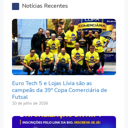
Notícias Recentes
Euro Tech 5 e Lojas Lívia são as
campeãs da 39ª Copa Comerciária de
Futsal
20 de julho de 2026