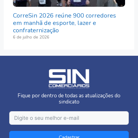
CorreSin 2026 reúne 900 corredores
em manhã de esporte, lazer e
confraternização
6 de julho de 2026
Fique por dentro de todas as atualizações do
sindicato
Cadastrar