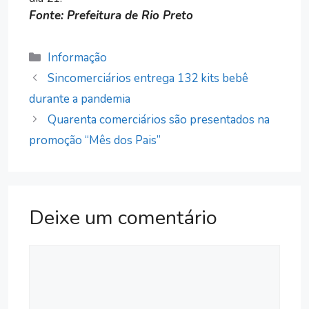
Fonte: Prefeitura de Rio Preto
Categorias
Informação
Sincomerciários entrega 132 kits bebê
durante a pandemia
Quarenta comerciários são presentados na
promoção “Mês dos Pais”
Deixe um comentário
Comentário