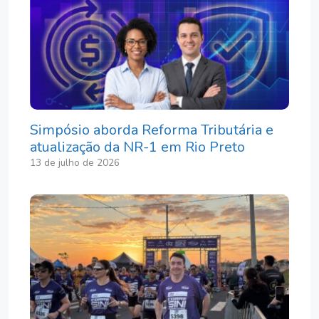
Simpósio aborda Reforma Tributária e
atualização da NR-1 em Rio Preto
13 de julho de 2026