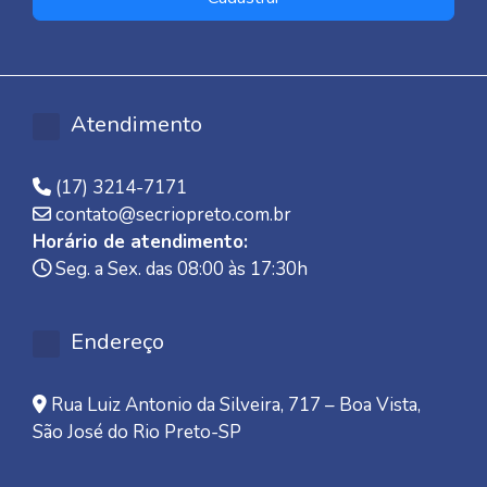
Atendimento
(17) 3214-7171
contato@secriopreto.com.br
Horário de atendimento:
Seg. a Sex. das 08:00 às 17:30h
Endereço
Rua Luiz Antonio da Silveira, 717 – Boa Vista,
São José do Rio Preto-SP