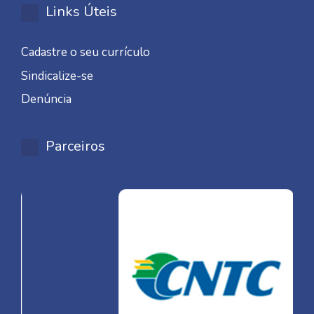
Links Úteis
Cadastre o seu currículo
Sindicalize-se
Denúncia
Parceiros