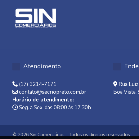
Atendimento
Ende
(17) 3214-7171
Rua Luiz 
contato@secriopreto.com.br
Boa Vista,
Horário de atendimento:
Seg. a Sex. das 08:00 às 17:30h
© 2026 Sin Comerciários - Todos os direitos reservados