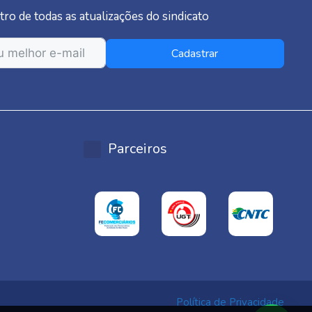
tro de todas as atualizações do sindicato
Cadastrar
Parceiros
Política de Privacidade