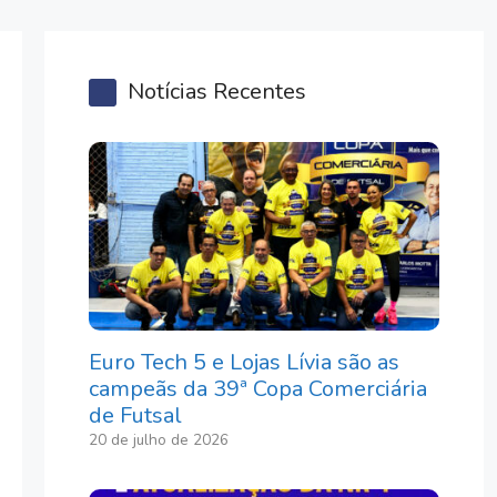
Notícias Recentes
Euro Tech 5 e Lojas Lívia são as
campeãs da 39ª Copa Comerciária
de Futsal
20 de julho de 2026