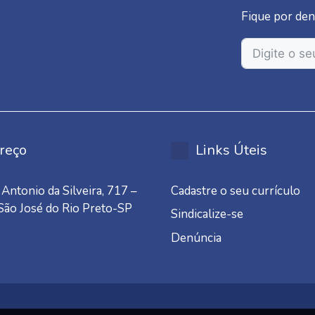
Fique por den
reço
Links Úteis
Antonio da Silveira, 717 –
Cadastre o seu currículo
 São José do Rio Preto-SP
Sindicalize-se
Denúncia