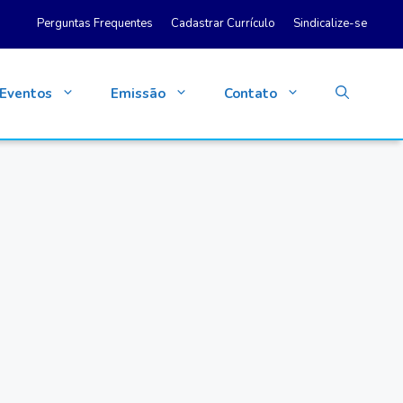
Perguntas Frequentes
Cadastrar Currículo
Sindicalize-se
Eventos
Emissão
Contato