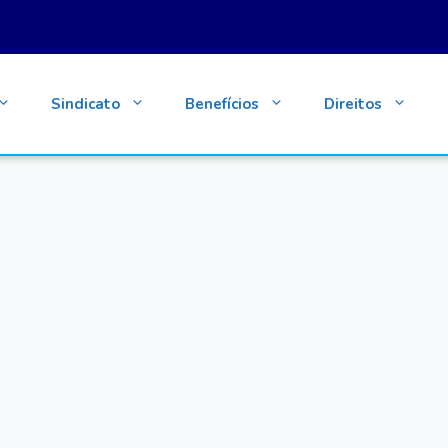
Sindicato
Benefícios
Direitos