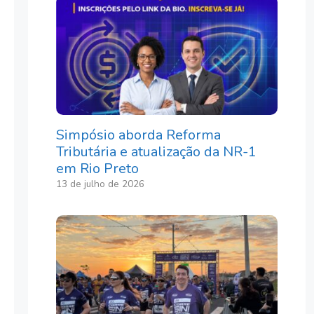
Simpósio aborda Reforma
Tributária e atualização da NR-1
em Rio Preto
13 de julho de 2026