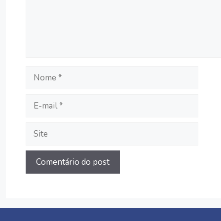
Nome
E-
mail
Site