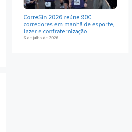
CorreSin 2026 reúne 900
corredores em manhã de esporte,
lazer e confraternização
6 de julho de 2026