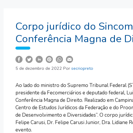
Corpo jurídico do Sincom
Conferência Magna de Di
5 de dezembro de 2022
Por
secriopreto
Ao lado do ministro do Supremo Tribunal Federal (STF
presidente da Fecomerciários e deputado federal, Luiz
Conferência Magna de Direito. Realizado em Campina
Centro de Estudos Jurídicos da Federação e do Proor
de Desenvolvimento e Diversidades”. O corpo jurídi
Felipe Carusi, Dr. Felipe Carusi Junior, Dra. Lidian
evento.