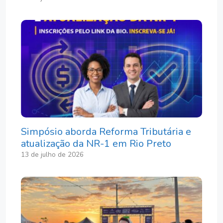
Simpósio aborda Reforma Tributária e
atualização da NR-1 em Rio Preto
13 de julho de 2026