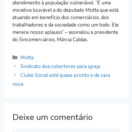
atendimento à população vulnerável. “É uma
iniciativa louvável a do deputado Motta que está
atuando em benefício dos comerciários, dos
trabalhadores e da sociedade como um todo. Ele
merece nosso aplauso” – assinalou a presidente
do Sincomerciários, Márcia Caldas.
Categorias
Motta
Sindicato doa cobertores para igreja
Clube Social está quase pronto e de cara
nova
Deixe um comentário