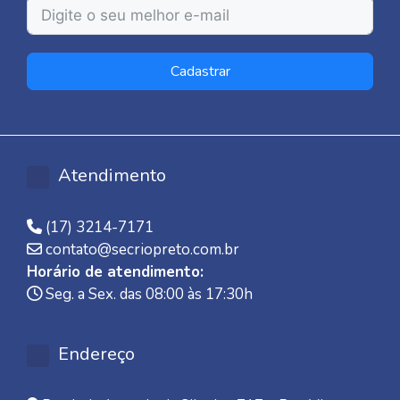
Cadastrar
Atendimento
(17) 3214-7171
contato@secriopreto.com.br
Horário de atendimento:
Seg. a Sex. das 08:00 às 17:30h
Endereço