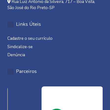
Rua Luiz Antonio da Silveira, 717 – Boa Vista,
São José do Rio Preto-SP
Links Úteis
Cadastre o seu currículo
Sindicalize-se
Denúncia
Parceiros