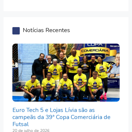
Notícias Recentes
Euro Tech 5 e Lojas Lívia são as
campeãs da 39ª Copa Comerciária de
Futsal
20 de julho de 2026