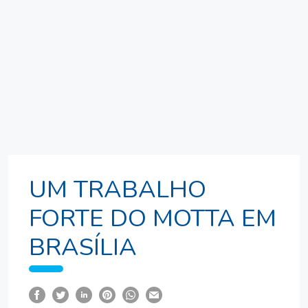
UM TRABALHO
FORTE DO MOTTA EM
BRASÍLIA