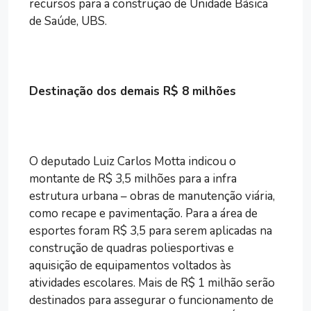
recursos para a construção de Unidade Básica
de Saúde, UBS.
Destinação dos demais R$ 8 milhões
O deputado Luiz Carlos Motta indicou o
montante de R$ 3,5 milhões para a infra
estrutura urbana – obras de manutenção viária,
como recape e pavimentação. Para a área de
esportes foram R$ 3,5 para serem aplicadas na
construção de quadras poliesportivas e
aquisição de equipamentos voltados às
atividades escolares. Mais de R$ 1 milhão serão
destinados para assegurar o funcionamento de