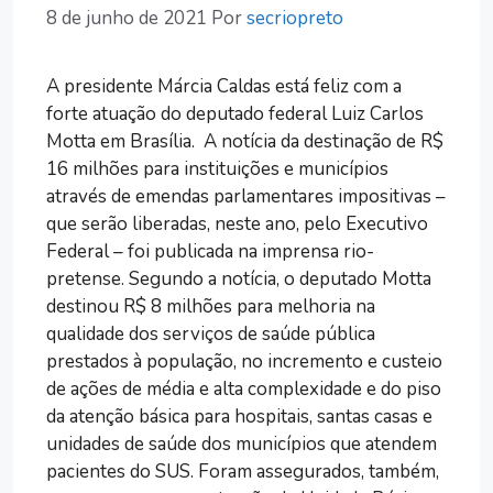
8 de junho de 2021
Por
secriopreto
A presidente Márcia Caldas está feliz com a
forte atuação do deputado federal Luiz Carlos
Motta em Brasília. A notícia da destinação de R$
16 milhões para instituições e municípios
através de emendas parlamentares impositivas –
que serão liberadas, neste ano, pelo Executivo
Federal – foi publicada na imprensa rio-
pretense. Segundo a notícia, o deputado Motta
destinou R$ 8 milhões para melhoria na
qualidade dos serviços de saúde pública
prestados à população, no incremento e custeio
de ações de média e alta complexidade e do piso
da atenção básica para hospitais, santas casas e
unidades de saúde dos municípios que atendem
pacientes do SUS. Foram assegurados, também,