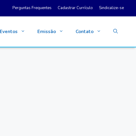
Perguntas Frequentes
Cadastrar Currículo
Sindicalize-se
Eventos
Emissão
Contato