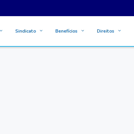
Sindicato
Benefícios
Direitos