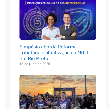
Simpósio aborda Reforma
Tributária e atualização da NR-1
em Rio Preto
13 de julho de 2026