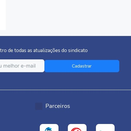
tro de todas as atualizações do sindicato
Cadastrar
Parceiros