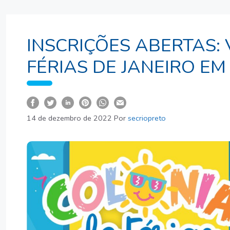
INSCRIÇÕES ABERTAS: 
FÉRIAS DE JANEIRO EM
14 de dezembro de 2022
Por
secriopreto