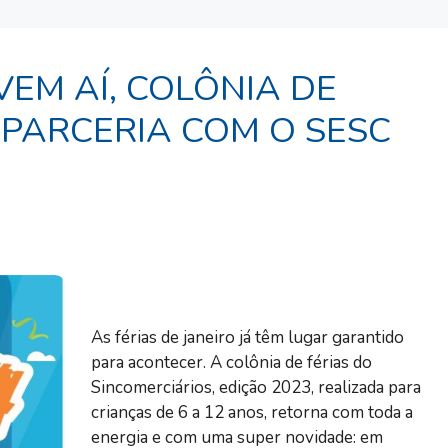
VEM AÍ, COLÔNIA DE
 PARCERIA COM O SESC
As férias de janeiro já têm lugar garantido
para acontecer. A colônia de férias do
Sincomerciários, edição 2023, realizada para
crianças de 6 a 12 anos, retorna com toda a
energia e com uma super novidade: em