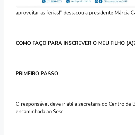
aproveitar as férias!”, destacou a presidente Márcia C
COMO FAÇO PARA INSCREVER O MEU FILHO (A)
PRIMEIRO PASSO
O responsável deve ir até a secretaria do Centro de B
encaminhada ao Sesc.