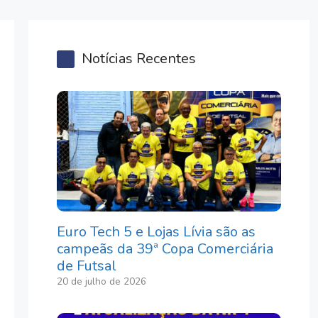
Notícias Recentes
Euro Tech 5 e Lojas Lívia são as
campeãs da 39ª Copa Comerciária
de Futsal
20 de julho de 2026