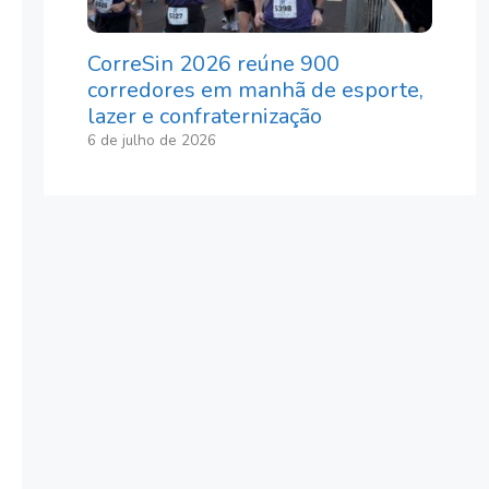
CorreSin 2026 reúne 900
corredores em manhã de esporte,
lazer e confraternização
6 de julho de 2026