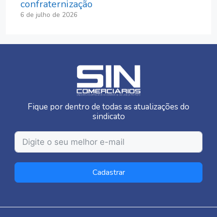
confraternização
6 de julho de 2026
Fique por dentro de todas as atualizações do
sindicato
Cadastrar