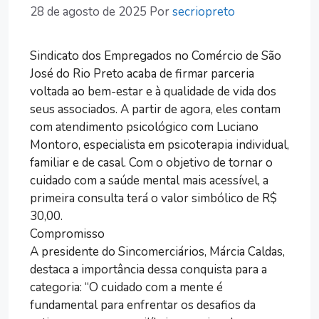
28 de agosto de 2025
Por
secriopreto
Sindicato dos Empregados no Comércio de São
José do Rio Preto acaba de firmar parceria
voltada ao bem-estar e à qualidade de vida dos
seus associados. A partir de agora, eles contam
com atendimento psicológico com Luciano
Montoro, especialista em psicoterapia individual,
familiar e de casal. Com o objetivo de tornar o
cuidado com a saúde mental mais acessível, a
primeira consulta terá o valor simbólico de R$
30,00.
Compromisso
A presidente do Sincomerciários, Márcia Caldas,
destaca a importância dessa conquista para a
categoria: “O cuidado com a mente é
fundamental para enfrentar os desafios da