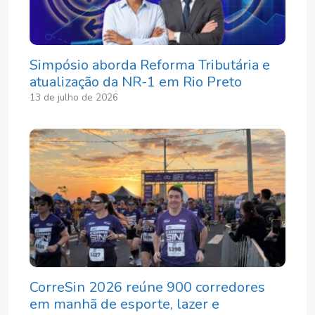
Simpósio aborda Reforma Tributária e
atualização da NR-1 em Rio Preto
13 de julho de 2026
CorreSin 2026 reúne 900 corredores
em manhã de esporte, lazer e