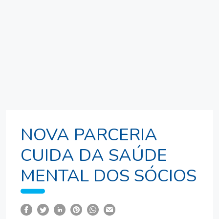
NOVA PARCERIA
CUIDA DA SAÚDE
MENTAL DOS SÓCIOS