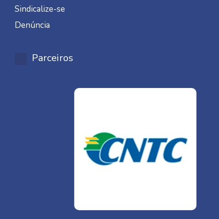
Sindicalize-se
Denúncia
Parceiros