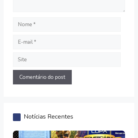
Nome
E-
mail
Site
Notícias Recentes