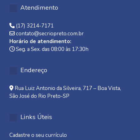
Atendimento
(17) 3214-7171
contato@secriopreto.com.br
Horário de atendimento:
Seg. a Sex. das 08:00 às 17:30h
Endereço
Rua Luiz Antonio da Silveira, 717 – Boa Vista,
São José do Rio Preto-SP
Links Úteis
Cadastre o seu currículo