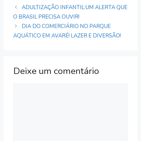
ADULTIZAÇÃO INFANTIL:UM ALERTA QUE
O BRASIL PRECISA OUVIR!
DIA DO COMERCIÁRIO NO PARQUE
AQUÁTICO EM AVARÉ! LAZER E DIVERSÃO!
Deixe um comentário
Comentário