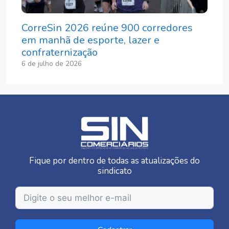
CorreSin 2026 reúne 900 corredores
em manhã de esporte, lazer e
confraternização
6 de julho de 2026
Fique por dentro de todas as atualizações do
sindicato