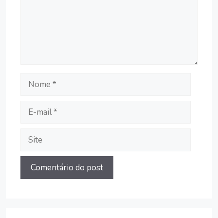
Nome
E-
mail
Site