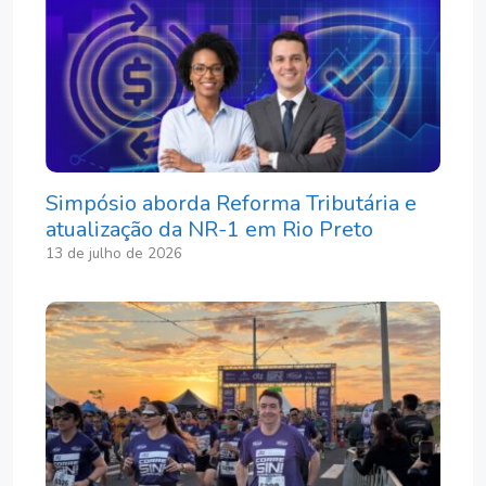
Simpósio aborda Reforma Tributária e
atualização da NR-1 em Rio Preto
13 de julho de 2026