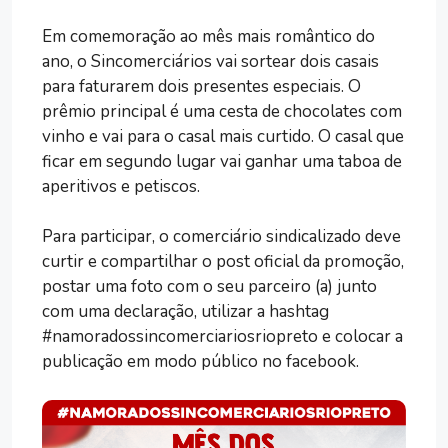
Em comemoração ao mês mais romântico do
ano, o Sincomerciários vai sortear dois casais
para faturarem dois presentes especiais. O
prêmio principal é uma cesta de chocolates com
vinho e vai para o casal mais curtido. O casal que
ficar em segundo lugar vai ganhar uma taboa de
aperitivos e petiscos.
Para participar, o comerciário sindicalizado deve
curtir e compartilhar o post oficial da promoção,
postar uma foto com o seu parceiro (a) junto
com uma declaração, utilizar a hashtag
#namoradossincomerciariosriopreto e colocar a
publicação em modo público no facebook.