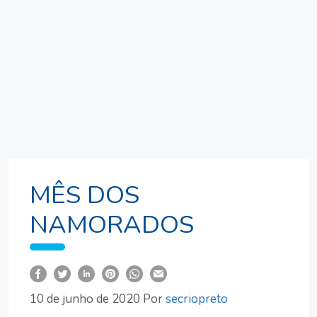
MÊS DOS
NAMORADOS
10 de junho de 2020
Por
secriopreto