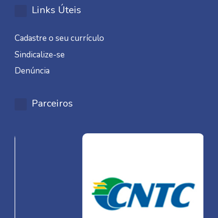
Links Úteis
Cadastre o seu currículo
Sindicalize-se
Denúncia
Parceiros