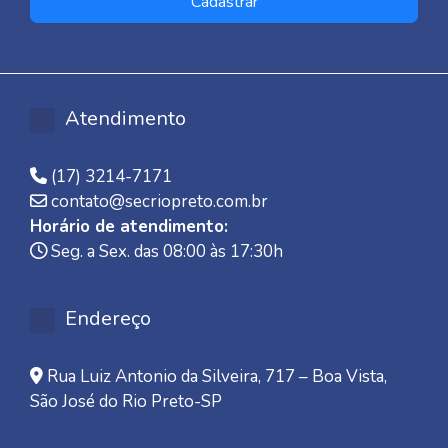
Cadastrar
Atendimento
(17) 3214-7171
contato@secriopreto.com.br
Horário de atendimento:
Seg. a Sex. das 08:00 às 17:30h
Endereço
Rua Luiz Antonio da Silveira, 717 – Boa Vista,
São José do Rio Preto-SP