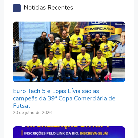
Notícias Recentes
Euro Tech 5 e Lojas Lívia são as
campeãs da 39ª Copa Comerciária de
Futsal
20 de julho de 2026