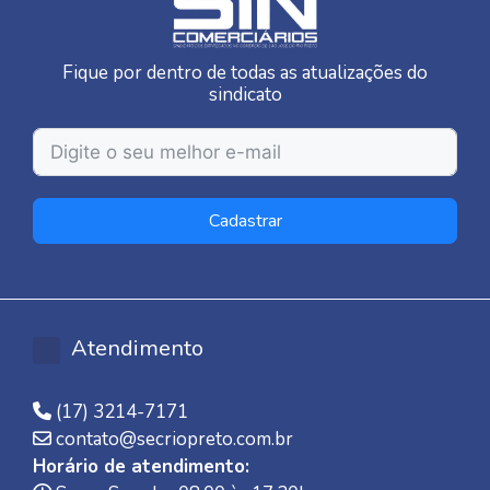
Fique por dentro de todas as atualizações do
sindicato
Cadastrar
Atendimento
(17) 3214-7171
contato@secriopreto.com.br
Horário de atendimento: