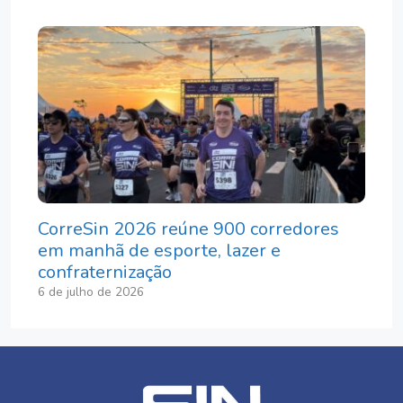
CorreSin 2026 reúne 900 corredores
em manhã de esporte, lazer e
confraternização
6 de julho de 2026