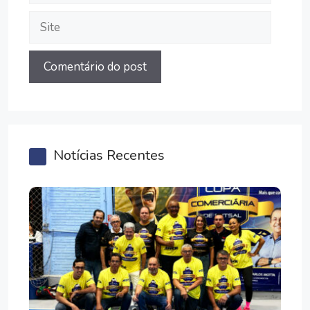
Site
Notícias Recentes