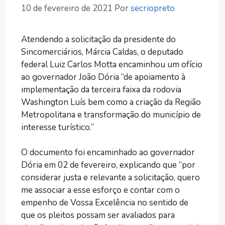
10 de fevereiro de 2021
Por
secriopreto
Atendendo a solicitação da presidente do
Sincomerciários, Márcia Caldas, o deputado
federal Luiz Carlos Motta encaminhou um ofício
ao governador João Dória “de apoiamento à
implementação da terceira faixa da rodovia
Washington Luís bem como a criação da Região
Metropolitana e transformação do município de
interesse turístico.”
O documento foi encaminhado ao governador
Dória em 02 de fevereiro, explicando que “por
considerar justa e relevante a solicitação, quero
me associar a esse esforço e contar com o
empenho de Vossa Excelência no sentido de
que os pleitos possam ser avaliados para