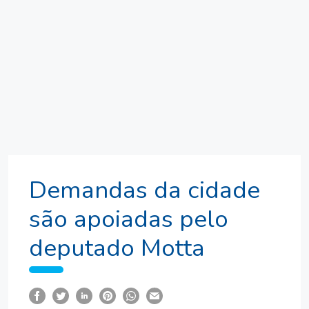
Demandas da cidade
são apoiadas pelo
deputado Motta