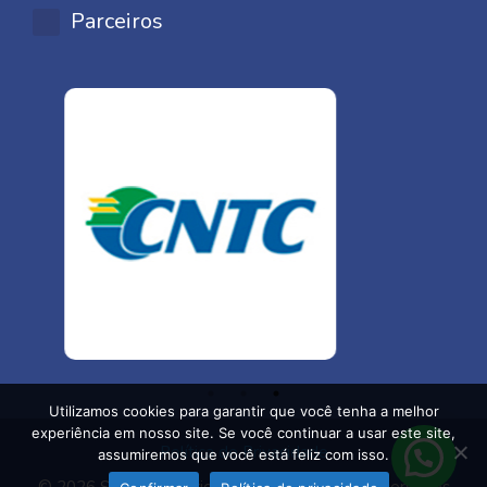
Parceiros
Utilizamos cookies para garantir que você tenha a melhor
experiência em nosso site. Se você continuar a usar este site,
Política de Privacidade
assumiremos que você está feliz com isso.