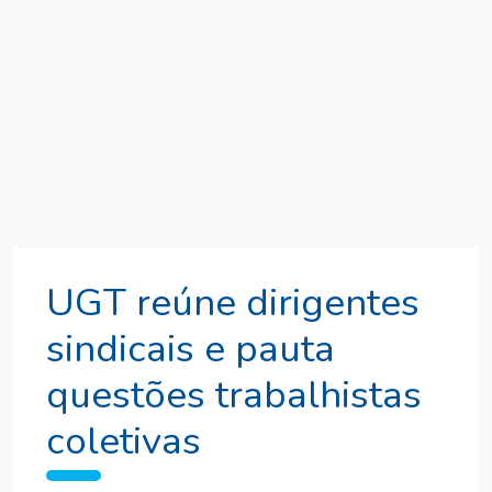
UGT reúne dirigentes
sindicais e pauta
questões trabalhistas
coletivas