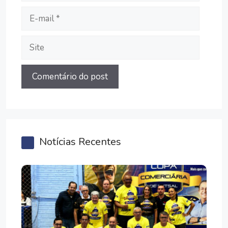
E-
mail
Site
Notícias Recentes