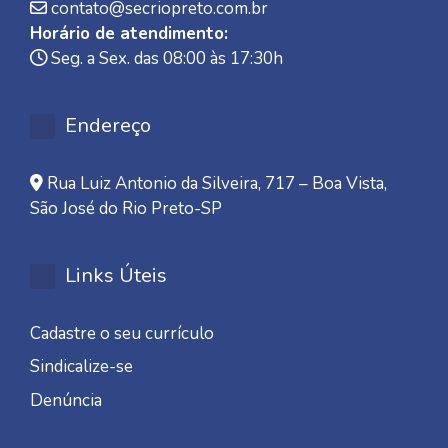
contato@secriopreto.com.br
Horário de atendimento:
Seg. a Sex. das 08:00 às 17:30h
Endereço
Rua Luiz Antonio da Silveira, 717 – Boa Vista,
São José do Rio Preto-SP
Links Úteis
Cadastre o seu currículo
Sindicalize-se
Denúncia