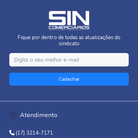
Fique por dentro de todas as atualizações do
sindicato
Cadastrar
Atendimento
(17) 3214-7171