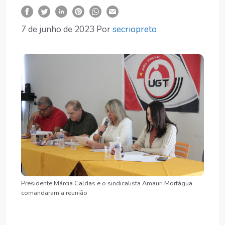
7 de junho de 2023
Por
secriopreto
Presidente Márcia Caldas e o sindicalista Amauri Mortágua
comandaram a reunião