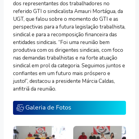
dos representantes dos trabalhadores no
referido GTI o sindicalista Amauri Mortágua, da
UGT, que falou sobre o momento do GTI e as
perspectivas para a futura legislação trabalhista,
sindical e para a recomposição financeira das
entidades sindicais. “Foi uma reunião bem
produtiva com os dirigentes sindicais, com foco
nas demandas trabalhistas e na forte atuação
sindical em prol da categoria. Seguimos juntos e
confiantes em um futuro mais próspero e
justo!”, destacou a presidente Márcia Caldas,
anfitriã da reunião.
Galeria de Fotos