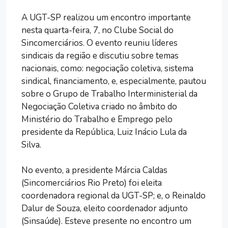
A UGT-SP realizou um encontro importante
nesta quarta-feira, 7, no Clube Social do
Sincomerciários. O evento reuniu líderes
sindicais da região e discutiu sobre temas
nacionais, como: negociação coletiva, sistema
sindical, financiamento, e, especialmente, pautou
sobre o Grupo de Trabalho Interministerial da
Negociação Coletiva criado no âmbito do
Ministério do Trabalho e Emprego pelo
presidente da República, Luiz Inácio Lula da
Silva.
No evento, a presidente Márcia Caldas
(Sincomerciários Rio Preto) foi eleita
coordenadora regional da UGT-SP; e, o Reinaldo
Dalur de Souza, eleito coordenador adjunto
(Sinsaúde). Esteve presente no encontro um