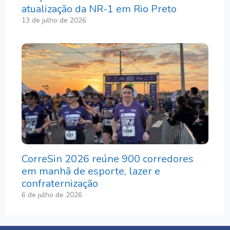
atualização da NR-1 em Rio Preto
13 de julho de 2026
CorreSin 2026 reúne 900 corredores
em manhã de esporte, lazer e
confraternização
6 de julho de 2026