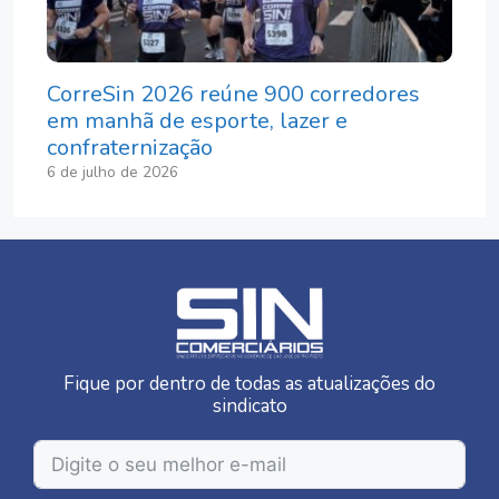
CorreSin 2026 reúne 900 corredores
em manhã de esporte, lazer e
confraternização
6 de julho de 2026
Fique por dentro de todas as atualizações do
sindicato