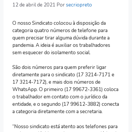
12 de abril de 2021
Por
secriopreto
O nosso Sindicato colocou à disposição da
categoria quatro números de telefone para
quem precisar tirar alguma dúvida durante a
pandemia. A ideia é auxiliar os trabalhadores
sem esquecer do isolamento social.
São dois números para quem preferir ligar
diretamente para o sindicato (17 3214-7171 e
17 3214-7172), e mais dois números de
WhatsApp. O primeiro (17 99672-3361) coloca
o trabalhador em contato com o jurídico da
entidade, e o segundo (17 99612-3882) conecta
a categoria diretamente com a secretaria.
“Nosso sindicato está atento aos telefones para