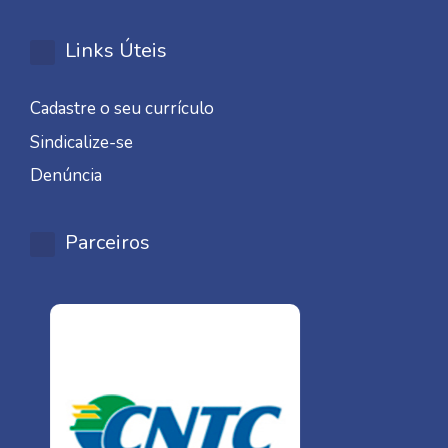
Links Úteis
Cadastre o seu currículo
Sindicalize-se
Denúncia
Parceiros