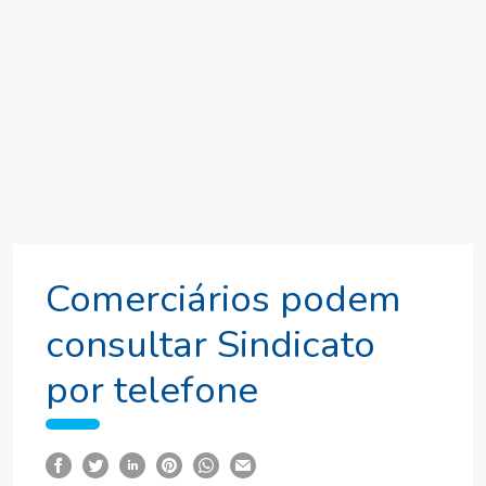
Comerciários podem
consultar Sindicato
por telefone