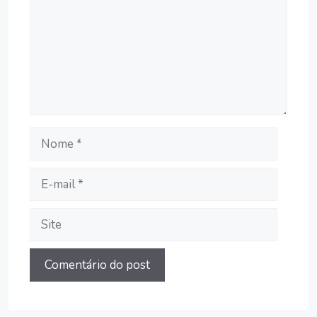
Nome
E-
mail
Site