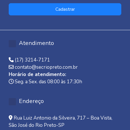
Cadastrar
Atendimento
(17) 3214-7171
contato@secriopreto.com.br
Horário de atendimento:
Seg. a Sex. das 08:00 às 17:30h
Endereço
Rua Luiz Antonio da Silveira, 717 – Boa Vista,
São José do Rio Preto-SP