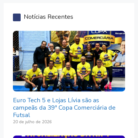
Notícias Recentes
Euro Tech 5 e Lojas Lívia são as
campeãs da 39ª Copa Comerciária de
Futsal
20 de julho de 2026