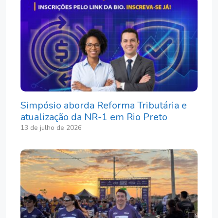
Simpósio aborda Reforma Tributária e
atualização da NR-1 em Rio Preto
13 de julho de 2026