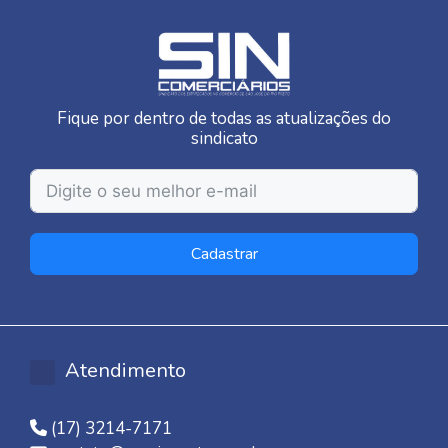
Fique por dentro de todas as atualizações do
sindicato
Cadastrar
Atendimento
(17) 3214-7171