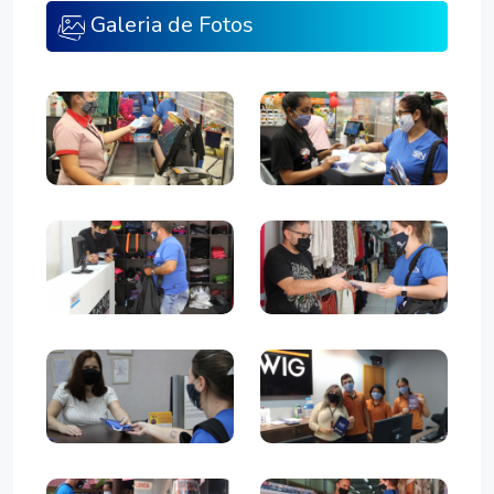
Galeria de Fotos