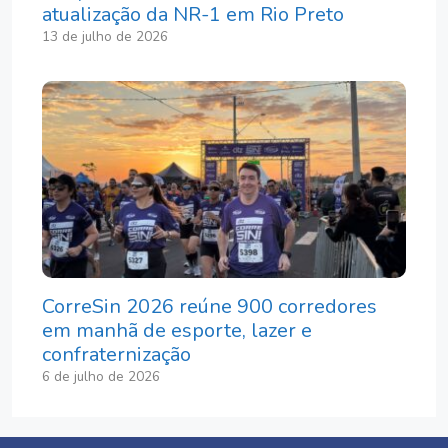
atualização da NR-1 em Rio Preto
13 de julho de 2026
CorreSin 2026 reúne 900 corredores
em manhã de esporte, lazer e
confraternização
6 de julho de 2026