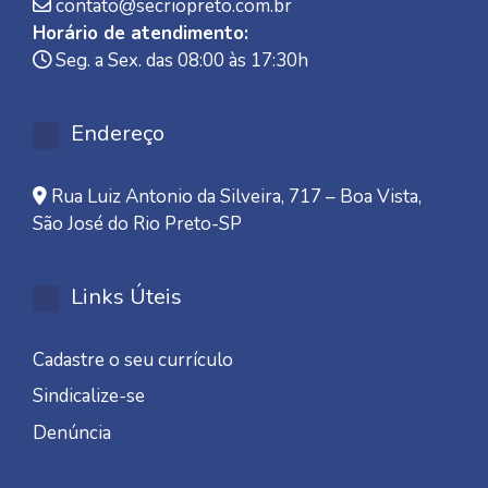
contato@secriopreto.com.br
Horário de atendimento:
Seg. a Sex. das 08:00 às 17:30h
Endereço
Rua Luiz Antonio da Silveira, 717 – Boa Vista,
São José do Rio Preto-SP
Links Úteis
Cadastre o seu currículo
Sindicalize-se
Denúncia