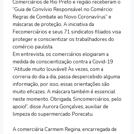
Comerciários de Rio Preto e região receberam o
“Guia de Convívio Responsável no Comércio:
Regras de Combate ao Novo Coronavírus” e
máscaras de proteção. A iniciativa da
Fecomerciários e seus 71 sindicatos filiados visa
proteger e conscientizar os trabalhadores do
comércio paulista.
Em entrevista, os comerciários elogiaram a
medida de conscientização contra a Covid-19
“Atitude muito louvável! Às vezes, com a
correria do dia a dia, passa despercebido alguma
informação, por isso, essas orientações são
muito eficazes. A máscara também é essencial
neste momento. Obrigada, Sincomerciários, pelo
apoio!”, disse Aurora Gonçalves, auxiliar de
limpeza do supermercado Porecatu.
A comerciária Carmem Regina, encarregada de