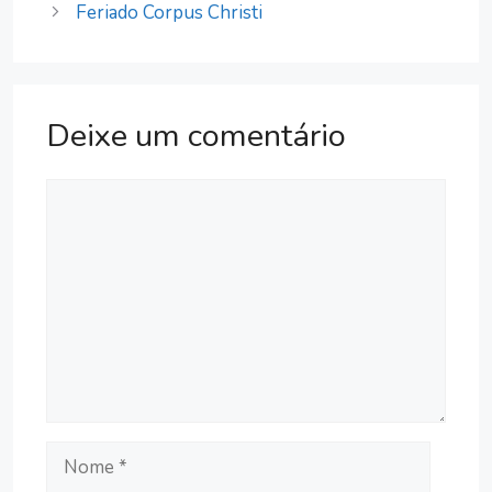
Feriado Corpus Christi
Deixe um comentário
Comentário
Nome