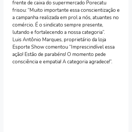
frente de caixa do supermercado Porecatu
frisou: “Muito importante essa conscientização e
a campanha realizada em prol a nós, atuantes no
comércio. É o sindicato sempre presente,
lutando e fortalecendo a nossa categoria”.
Luis Antônio Marques, proprietário da loja
Esporte Show comentou “Imprescindível essa
ação! Estão de parabéns! O momento pede
consciência e empatia! A categoria agradece!”.