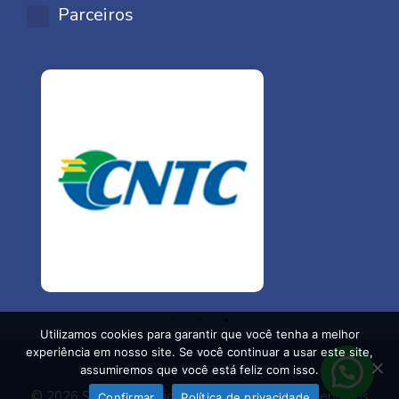
Parceiros
Utilizamos cookies para garantir que você tenha a melhor
experiência em nosso site. Se você continuar a usar este site,
Política de Privacidade
assumiremos que você está feliz com isso.
© 2026 Sin Comerciários - Todos os direitos reservados
Confirmar
Política de privacidade