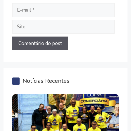
E-
mail
Site
Notícias Recentes