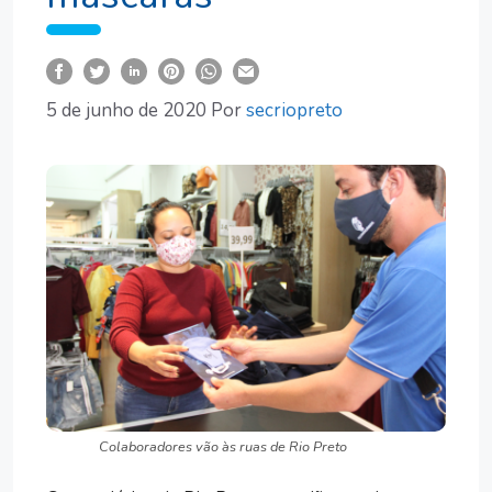
5 de junho de 2020
Por
secriopreto
Colaboradores vão às ruas de Rio Preto