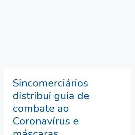
Sincomerciários
distribui guia de
combate ao
Coronavírus e
máscaras