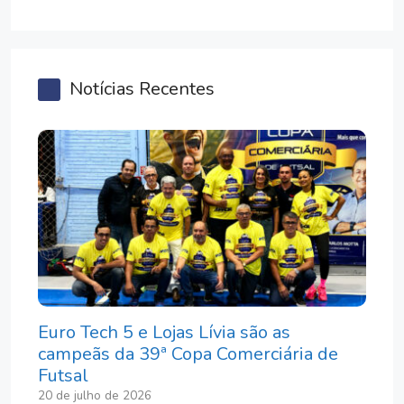
Notícias Recentes
Euro Tech 5 e Lojas Lívia são as
campeãs da 39ª Copa Comerciária de
Futsal
20 de julho de 2026