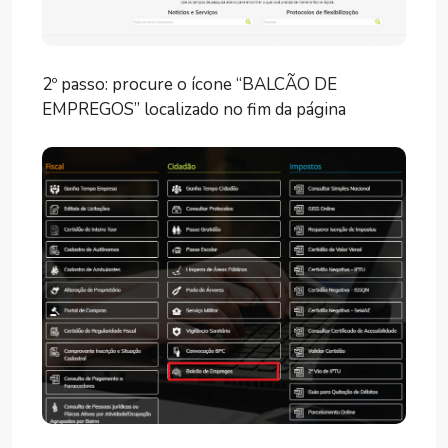
2º passo: procure o ícone “BALCÃO DE
EMPREGOS” localizado no fim da página