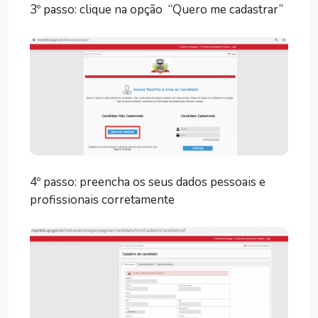
3º passo: clique na opção “Quero me cadastrar”
4º passo: preencha os seus dados pessoais e
profissionais corretamente