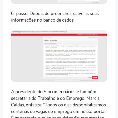
6º passo: Depois de preencher, salve as suas
informações no banco de dados.
A presidente do Sincomerciários e também
secretária do Trabalho e do Emprego, Márcia
Caldas, enfatiza: “Todos os dias disponibilizamos
centenas de vagas de emprego em nosso portal.