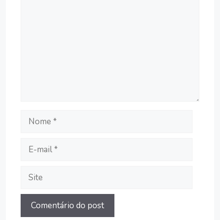
Nome
E-
mail
Site