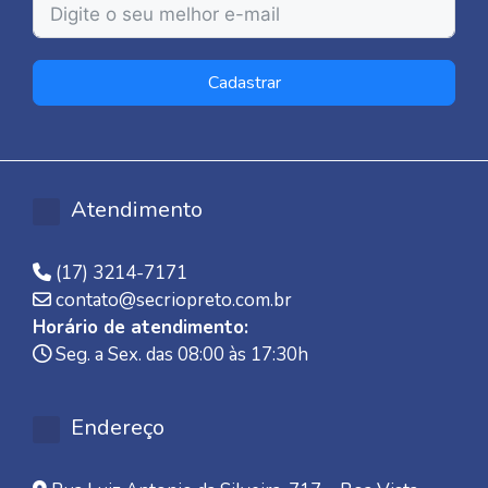
Cadastrar
Atendimento
(17) 3214-7171
contato@secriopreto.com.br
Horário de atendimento:
Seg. a Sex. das 08:00 às 17:30h
Endereço