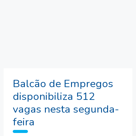
Balcão de Empregos
disponibiliza 512
vagas nesta segunda-
feira