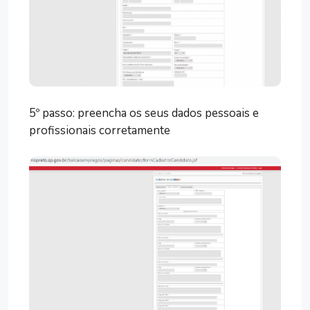
5º passo: preencha os seus dados pessoais e
profissionais corretamente