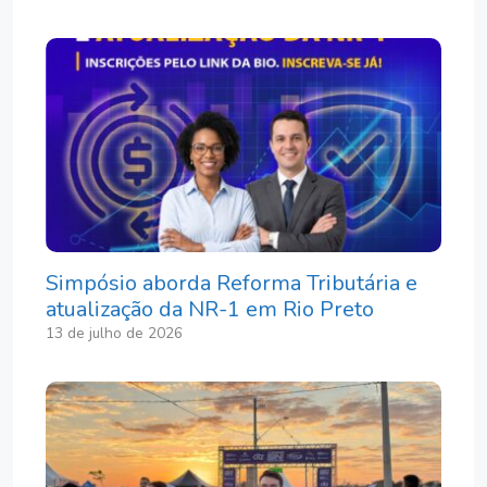
Simpósio aborda Reforma Tributária e
atualização da NR-1 em Rio Preto
13 de julho de 2026