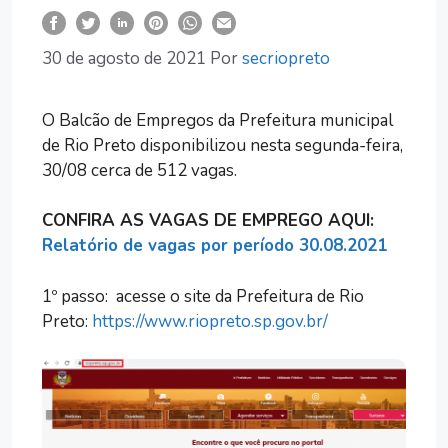
30 de agosto de 2021
Por
secriopreto
O Balcão de Empregos da Prefeitura municipal
de Rio Preto disponibilizou nesta segunda-feira,
30/08 cerca de 512 vagas.
CONFIRA AS VAGAS DE EMPREGO AQUI:
Relatório de vagas por período 30.08.2021
1º passo: acesse o site da Prefeitura de Rio
Preto:
https://www.riopreto.sp.gov.br/