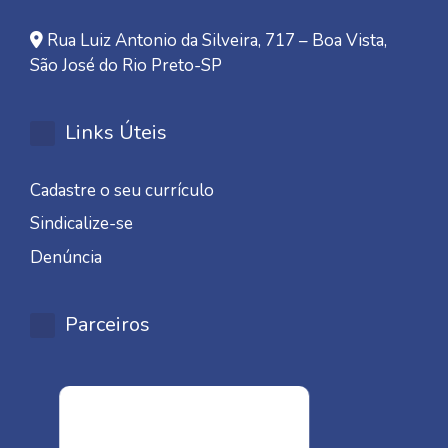
Rua Luiz Antonio da Silveira, 717 – Boa Vista,
São José do Rio Preto-SP
Links Úteis
Cadastre o seu currículo
Sindicalize-se
Denúncia
Parceiros