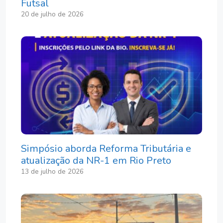
Futsal
20 de julho de 2026
Simpósio aborda Reforma Tributária e
atualização da NR-1 em Rio Preto
13 de julho de 2026