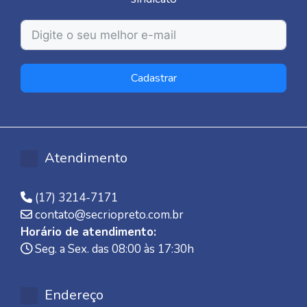
Cadastrar
Atendimento
(17) 3214-7171
contato@secriopreto.com.br
Horário de atendimento:
Seg. a Sex. das 08:00 às 17:30h
Endereço