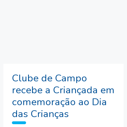
Clube de Campo
recebe a Criançada em
comemoração ao Dia
das Crianças