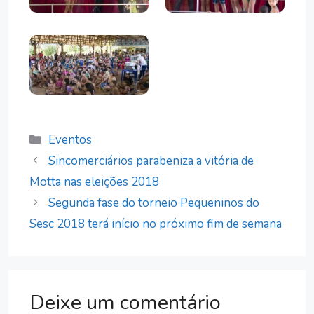
Categorias
Eventos
Sincomerciários parabeniza a vitória de
Motta nas eleições 2018
Segunda fase do torneio Pequeninos do
Sesc 2018 terá início no próximo fim de semana
Deixe um comentário