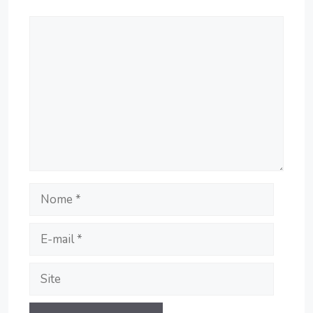
Comentário
Nome
E-
mail
Site