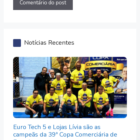
Notícias Recentes
Euro Tech 5 e Lojas Lívia são as
campeãs da 39ª Copa Comerciária de