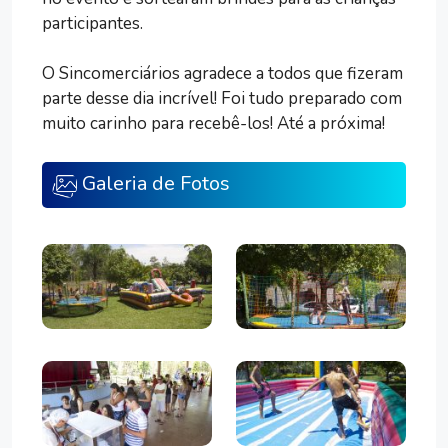
participantes.
O Sincomerciários agradece a todos que fizeram
parte desse dia incrível! Foi tudo preparado com
muito carinho para recebê-los! Até a próxima!
Galeria de Fotos