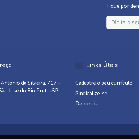
Fique por den
reço
Links Úteis
Antonio da Silveira, 717 –
Cadastre o seu currículo
 São José do Rio Preto-SP
Sindicalize-se
Denúncia