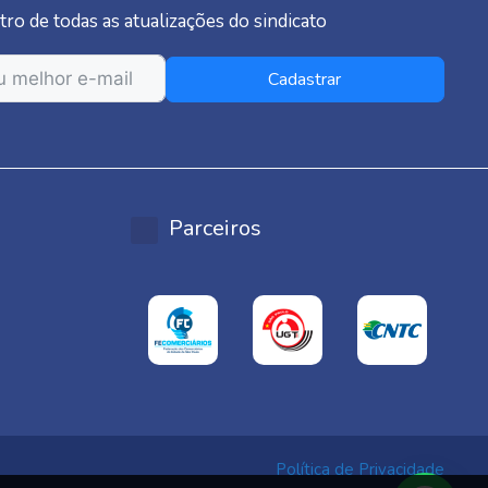
tro de todas as atualizações do sindicato
Cadastrar
Parceiros
Política de Privacidade