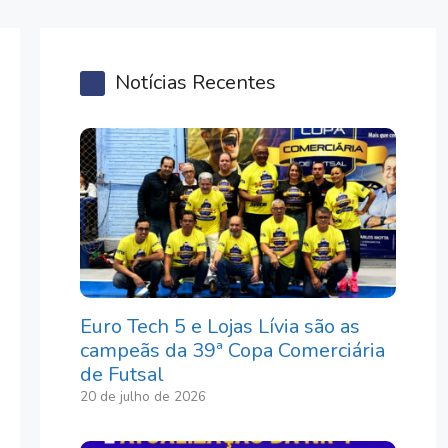
Notícias Recentes
Euro Tech 5 e Lojas Lívia são as
campeãs da 39ª Copa Comerciária
de Futsal
20 de julho de 2026