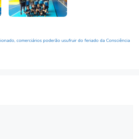
onado, comerciários poderão usufruir do feriado da Consciência