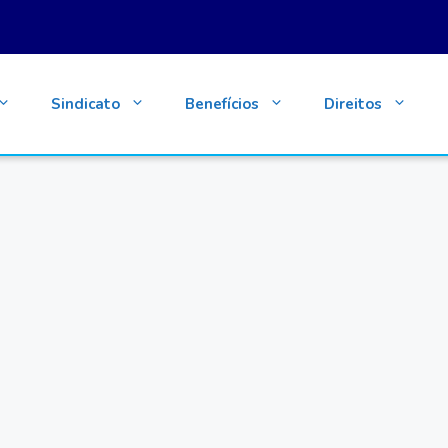
Sindicato
Benefícios
Direitos