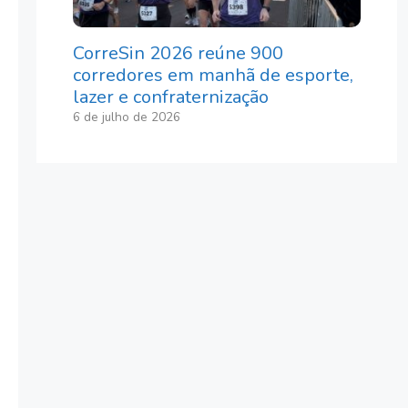
CorreSin 2026 reúne 900
corredores em manhã de esporte,
lazer e confraternização
6 de julho de 2026