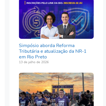
Simpósio aborda Reforma
Tributária e atualização da NR-1
em Rio Preto
13 de julho de 2026