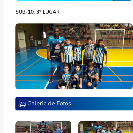
SUB-10, 3° LUGAR
Galeria de Fotos