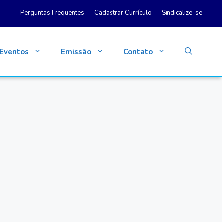
Perguntas Frequentes
Cadastrar Currículo
Sindicalize-se
Eventos
Emissão
Contato