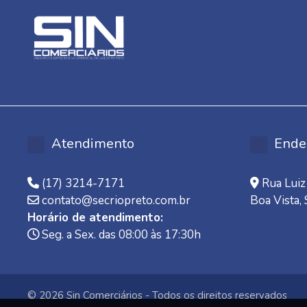
Atendimento
Ende
(17) 3214-7171
Rua Luiz 
contato@secriopreto.com.br
Boa Vista,
Horário de atendimento:
Seg. a Sex. das 08:00 às 17:30h
© 2026 Sin Comerciários - Todos os direitos reservados