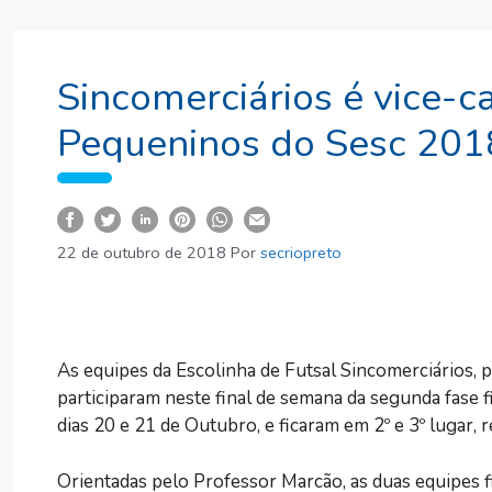
Sincomerciários é vice-
Pequeninos do Sesc 201
22 de outubro de 2018
Por
secriopreto
As equipes da Escolinha de Futsal Sincomerciários, 
participaram neste final de semana da segunda fase 
dias 20 e 21 de Outubro, e ficaram em 2º e 3º lugar, 
Orientadas pelo Professor Marcão, as duas equipes 