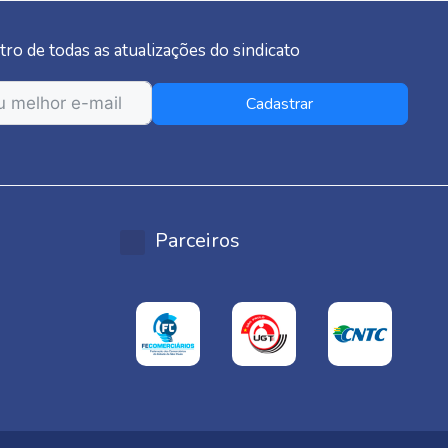
tro de todas as atualizações do sindicato
Cadastrar
Parceiros