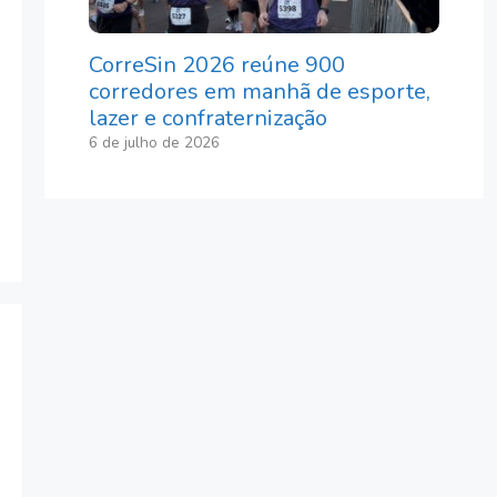
CorreSin 2026 reúne 900
corredores em manhã de esporte,
lazer e confraternização
6 de julho de 2026