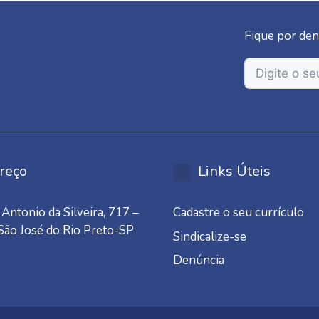
Fique por den
reço
Links Úteis
Antonio da Silveira, 717 –
Cadastre o seu currículo
 São José do Rio Preto-SP
Sindicalize-se
Denúncia