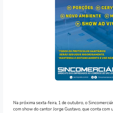
Na próxima sexta-feira, 1 de outubro, o Sincomerciár
com show do cantor Jorge Gustavo, que conta com u