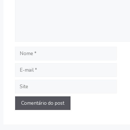
Nome
E-
mail
Site