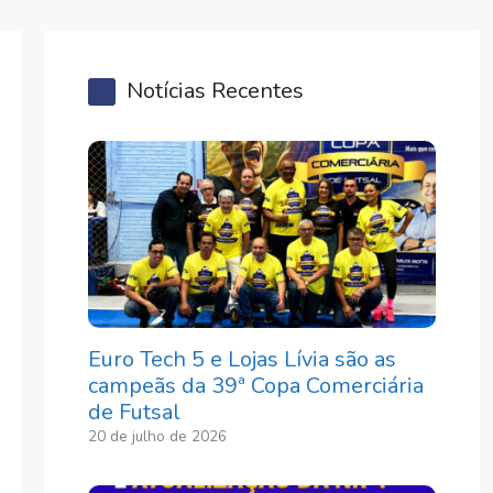
Notícias Recentes
Euro Tech 5 e Lojas Lívia são as
campeãs da 39ª Copa Comerciária
de Futsal
20 de julho de 2026