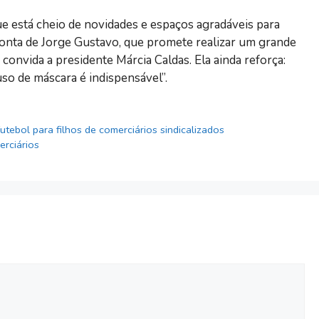
e está cheio de novidades e espaços agradáveis para
conta de Jorge Gustavo, que promete realizar um grande
 convida a presidente Márcia Caldas. Ela ainda reforça:
so de máscara é indispensável”.
utebol para filhos de comerciários sindicalizados
erciários