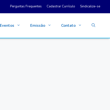
Perguntas Frequentes
Cadastrar Currículo
Sindicalize-se
Eventos
Emissão
Contato