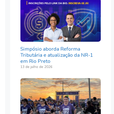
Simpósio aborda Reforma
Tributária e atualização da NR-1
em Rio Preto
13 de julho de 2026