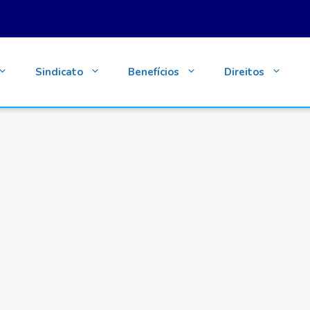
Sindicato
Benefícios
Direitos