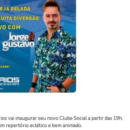
ios vai inaugurar seu novo Clube Social a partir das 19h,
m repertório eclético e bem animado.