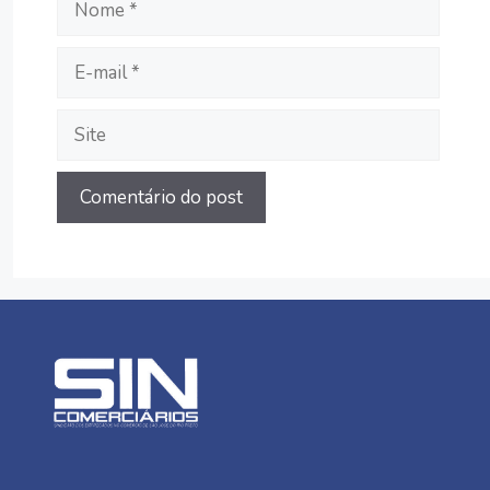
E-
mail
Site