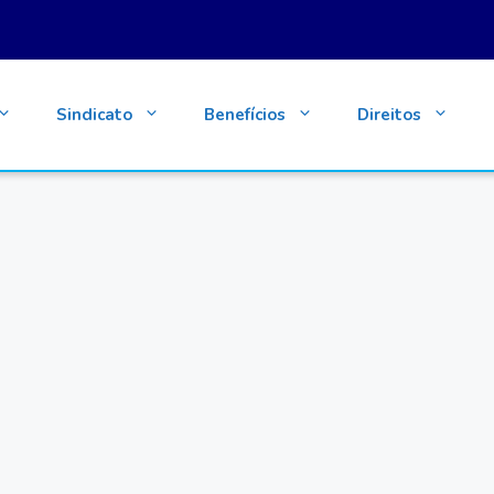
Sindicato
Benefícios
Direitos