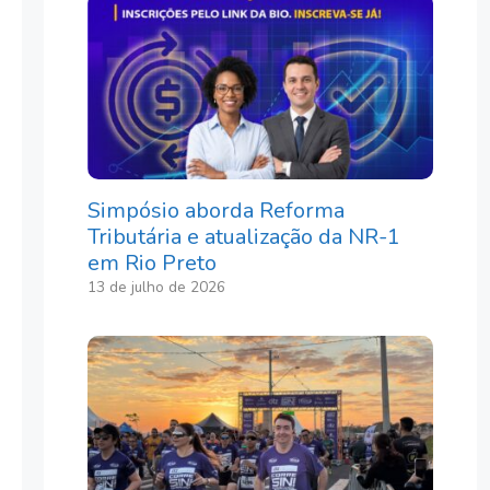
Simpósio aborda Reforma
Tributária e atualização da NR-1
em Rio Preto
13 de julho de 2026