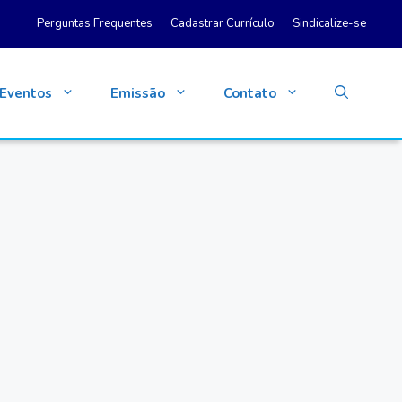
Perguntas Frequentes
Cadastrar Currículo
Sindicalize-se
Eventos
Emissão
Contato