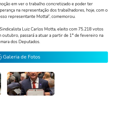
oção em ver o trabalho concretizado e poder ter
perança na representação dos trabalhadores, hoje, com o
sso representante Motta!”, comemorou.
Sindicalista Luiz Carlos Motta, eleito com 75.218 votos
 outubro, passará a atuar a partir de 1° de fevereiro na
mara dos Deputados.
Galeria de Fotos