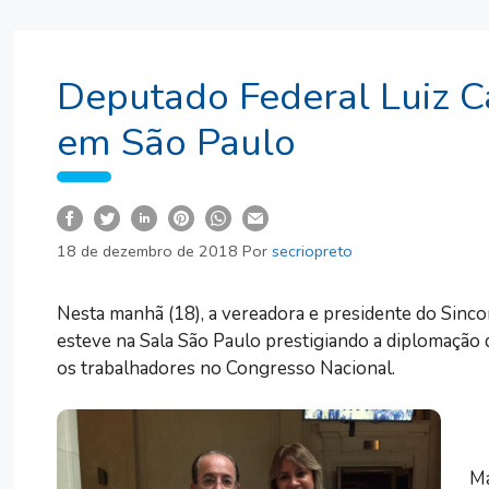
Deputado Federal Luiz C
em São Paulo
18 de dezembro de 2018
Por
secriopreto
Nesta manhã (18), a vereadora e presidente do Sincom
esteve na Sala São Paulo prestigiando a diplomação
os trabalhadores no Congresso Nacional.
Má