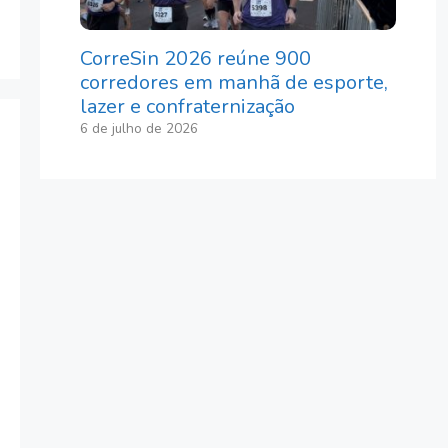
CorreSin 2026 reúne 900
corredores em manhã de esporte,
lazer e confraternização
6 de julho de 2026