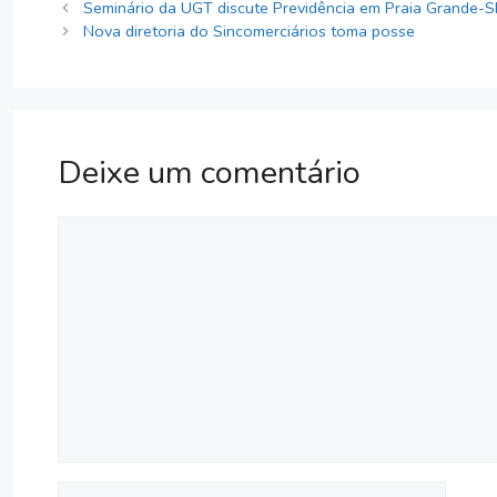
Seminário da UGT discute Previdência em Praia Grande-
Nova diretoria do Sincomerciários toma posse
Deixe um comentário
Comentário
Nome