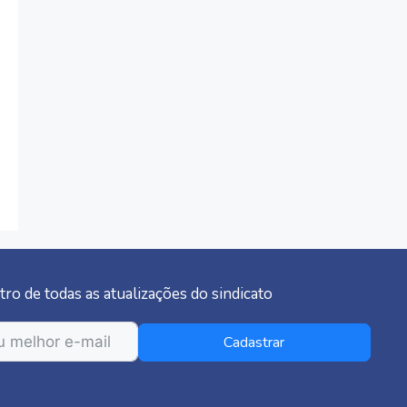
tro de todas as atualizações do sindicato
Cadastrar