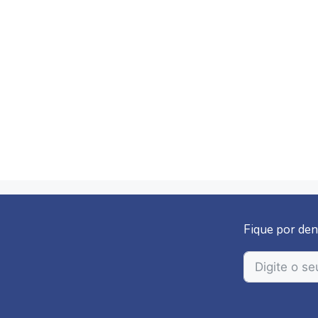
Fique por den