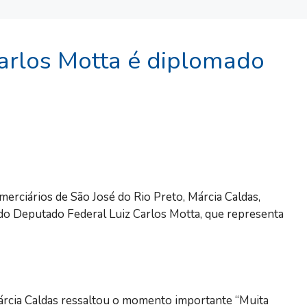
arlos Motta é diplomado
erciários de São José do Rio Preto, Márcia Caldas,
 do Deputado Federal Luiz Carlos Motta, que representa
rcia Caldas ressaltou o momento importante “Muita