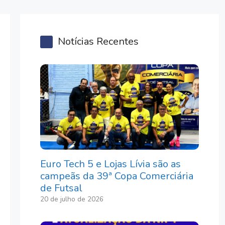
Notícias Recentes
Euro Tech 5 e Lojas Lívia são as
campeãs da 39ª Copa Comerciária
de Futsal
20 de julho de 2026